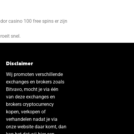
оr casino 100 free spins er zijn
roeit snel.
Disclaimer
Wij promoten verschillende
exchanges en brokers zoals
Bitvavo, mocht je via één
van deze exchanges en
brokers cryptocurrency
kopen, verkopen of
verhandelen nadat je via
onze website daar komt, dan