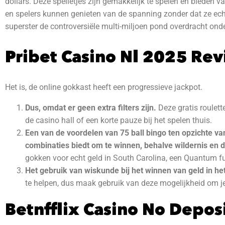
dollars. Deze spelletjes zijn gemakkelijk te spelen en bieden 
en spelers kunnen genieten van de spanning zonder dat ze echt g
superster de controversiële multi-miljoen pond overdracht onde
Pribet Casino Nl 2025 Re
Het is, de online gokkast heeft een progressieve jackpot.
Dus, omdat er geen extra filters zijn.
Deze gratis roulett
de casino hall of een korte pauze bij het spelen thuis.
Een van de voordelen van 75 ball bingo ten opzichte van
combinaties biedt om te winnen, behalve wildernis en 
gokken voor echt geld in South Carolina, een Quantum f
Het gebruik van wiskunde bij het winnen van geld in he
te helpen, dus maak gebruik van deze mogelijkheid om jeze
Betnfflix Casino No Depos