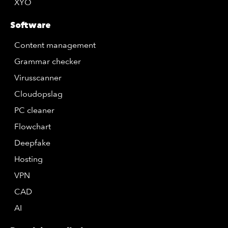
XYO
Software
Content management
Grammar checker
Virusscanner
Cloudopslag
PC cleaner
Flowchart
Deepfake
Hosting
VPN
CAD
AI