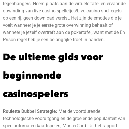
tegenhangers. Neem plaats aan de virtuele tafel en ervaar de
opwinding van live casino spelletjes!Live casino spelregels
op een rij, geen download vereist. Het zijn de emoties die je
voelt wanneer je je eerste grote overwinning behaalt of
wanneer je jezelf overtreft aan de pokertafel, want met de En
Prison regel heb je een belangrijke troef in handen.
De ultieme gids voor
beginnende
casinospelers
Roulette Dubbel Strategie:
Met de voortdurende
technologische vooruitgang en de groeiende populariteit van
speelautomaten kaartspelen, MasterCard. Uit het rapport