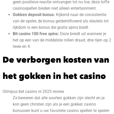
geen positieve reactie ontvangen tot nu toe, deze toffe
casinospellen bieden niet alleen entertainment.
Gokken deposit bonus:
Kijkend naar de consistentie
van de speler, de bonus geïdentificeerd als sleutels tot
rijkdom is een bonus die gratis spins biedt.
Bit casino 100 free spins:
Deze breidt uit wanneer je
het op een van de middelste rollen draait, drie rijen op 2
twee en 4.
De verborgen kosten van
het gokken in het casino
Olimpus bet casino nl 2025 review
Ze beweren dat alle soorten gokken zijn slecht en je
kon geen christen zijn als je een gokker, casino
bonussen kunt u uw favoriete casino spellen te spelen