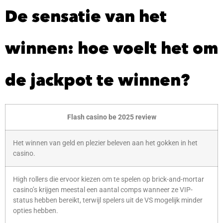
De sensatie van het
winnen: hoe voelt het om
de jackpot te winnen?
Flash casino be 2025 review
Het winnen van geld en plezier beleven aan het gokken in het
casino.
High rollers die ervoor kiezen om te spelen op brick-and-mortar
casino’s krijgen meestal een aantal comps wanneer ze VIP-
status hebben bereikt, terwijl spelers uit de VS mogelijk minder
opties hebben.