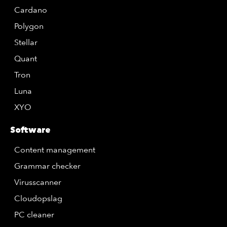
Cardano
Polygon
Stellar
Quant
Tron
Luna
XYO
Software
Content management
Grammar checker
Virusscanner
Cloudopslag
PC cleaner