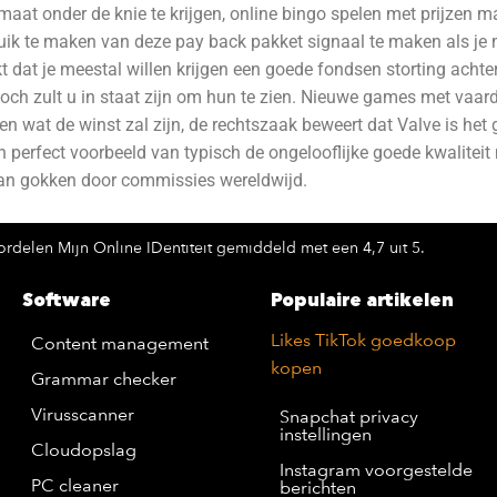
maat onder de knie te krijgen, online bingo spelen met prijzen m
ruik te maken van deze pay back pakket signaal te maken als je 
dat je meestal willen krijgen een goede fondsen storting achtera
noch zult u in staat zijn om hun te zien. Nieuwe games met vaar
en wat de winst zal zijn, de rechtszaak beweert dat Valve is het 
n perfect voorbeeld van typisch de ongelooflijke goede kwaliteit
 van gokken door commissies wereldwijd.
rdelen Mijn Online IDentiteit gemiddeld met een 4,7 uit 5.
Software
Populaire artikelen
Likes TikTok goedkoop
Content management
kopen
Grammar checker
Virusscanner
Snapchat privacy
instellingen
Cloudopslag
Instagram voorgestelde
PC cleaner
berichten