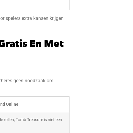
r spelers extra kansen krijgen
Gratis En Met
, theres geen noodzaak om
and Online
 rollen, Tomb Treasure is niet een