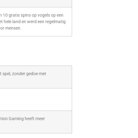
10 gratis spins op vogels op een
et hele land en werd een regelmatig
oor mensen.
et spel, zonder gedoe met
lution Gaming heeft meer