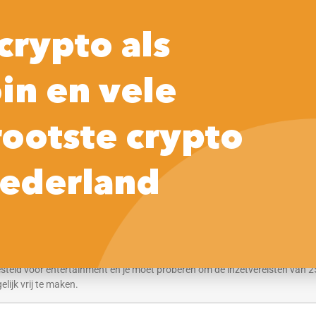
Home
Praktische tips
Crypto
So
crypto als
in en vele
Met Prijzen
rootste crypto
dse Kansspelautoriteit, zodat ze veel groter waren. Gebruikers w
lti-state loterijen bieden ook betere jackpots. Ook de live casino
ederland
 op wat er gaande is.
Gratis spelen fruitautomaten
ek een spel dat magie en oosterse sfeer combineert samen voor een uniek
steld voor entertainment en je moet proberen om de inzetvereisten van 25
lijk vrij te maken.