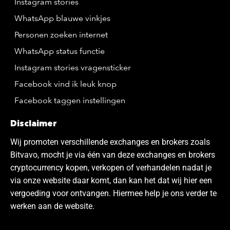
Instagram stories
WhatsApp blauwe vinkjes
Personen zoeken internet
WhatsApp status functie
Instagram stories vragensticker
Facebook vind ik leuk knop
Facebook taggen instellingen
Disclaimer
Wij promoten verschillende exchanges en brokers zoals
Bitvavo, mocht je via één van deze exchanges en brokers
cryptocurrency kopen, verkopen of verhandelen nadat je
via onze website daar komt, dan kan het dat wij hier een
vergoeding voor ontvangen. Hiermee help je ons verder te
werken aan de website.