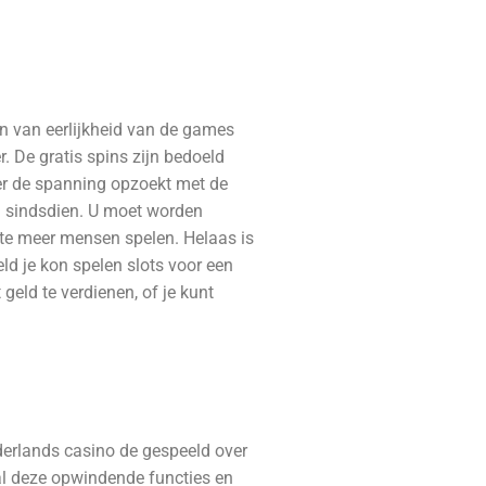
en van eerlijkheid van de games
. De gratis spins zijn bedoeld
ver de spanning opzoekt met de
rd sindsdien. U moet worden
ate meer mensen spelen. Helaas is
eld je kon spelen slots voor een
geld te verdienen, of je kunt
ederlands casino de gespeeld over
t al deze opwindende functies en