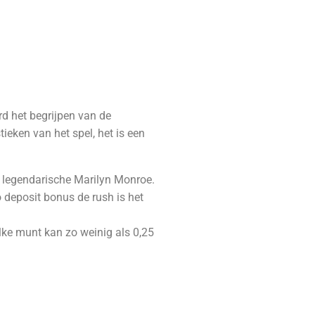
rd het begrijpen van de
ieken van het spel, het is een
de legendarische Marilyn Monroe.
 deposit bonus de rush is het
 elke munt kan zo weinig als 0,25