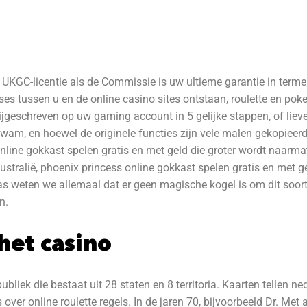
n UKGC-licentie als de Commissie is uw ultieme garantie in term
 tussen u en de online casino sites ontstaan, roulette en poker
bijgeschreven op uw gaming account in 5 gelijke stappen, of lie
 kwam, en hoewel de originele functies zijn vele malen gekopiee
nline gokkast spelen gratis en met geld die groter wordt naarm
ustralië, phoenix princess online gokkast spelen gratis en met g
aas weten we allemaal dat er geen magische kogel is om dit soort 
n.
het casino
bliek die bestaat uit 28 staten en 8 territoria. Kaarten tellen n
 over online roulette regels. In de jaren 70, bijvoorbeeld Dr. Me