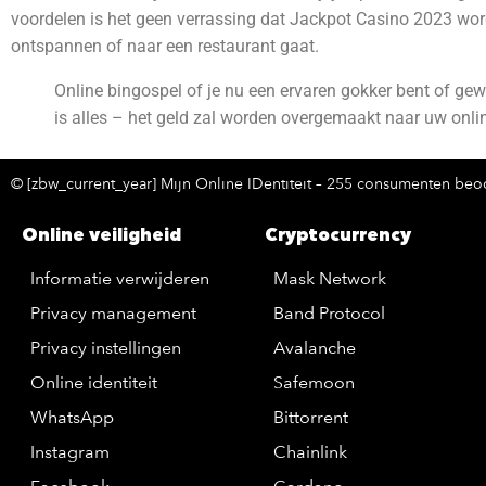
voordelen is het geen verrassing dat Jackpot Casino 2023 wordt
ontspannen of naar een restaurant gaat.
Online bingospel of je nu een ervaren gokker bent of gew
is alles – het geld zal worden overgemaakt naar uw onli
© [zbw_current_year] Mijn Online IDentiteit – 255 consumenten beoo
Online veiligheid
Cryptocurrency
Informatie verwijderen
Mask Network
Privacy management
Band Protocol
Privacy instellingen
Avalanche
Online identiteit
Safemoon
WhatsApp
Bittorrent
Instagram
Chainlink