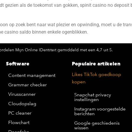
 gezien als de toekomst van gokken, spinit casino no deposit bo
oon op zoek bent naar wat plezier en opwinding, moet u de trans
ne casino saldo binnen enkele ogenblikken.
rdelen Mijn Online IDentiteit gemiddeld met een 4,7 uit 5.
Software
Populaire artikelen
Likes TikTok goedkoop
Content management
kopen
Grammar checker
Virusscanner
Snapchat privacy
instellingen
Cloudopslag
Instagram voorgestelde
PC cleaner
berichten
Flowchart
Google geschiedenis
wissen
Deepfake