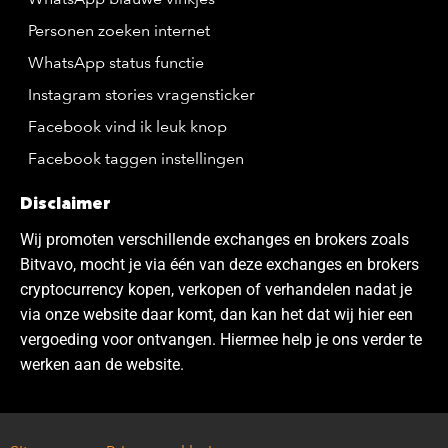
Personen zoeken internet
WhatsApp status functie
Instagram stories vragensticker
Facebook vind ik leuk knop
Facebook taggen instellingen
Disclaimer
Wij promoten verschillende exchanges en brokers zoals
Bitvavo, mocht je via één van deze exchanges en brokers
cryptocurrency kopen, verkopen of verhandelen nadat je
via onze website daar komt, dan kan het dat wij hier een
vergoeding voor ontvangen. Hiermee help je ons verder te
werken aan de website.