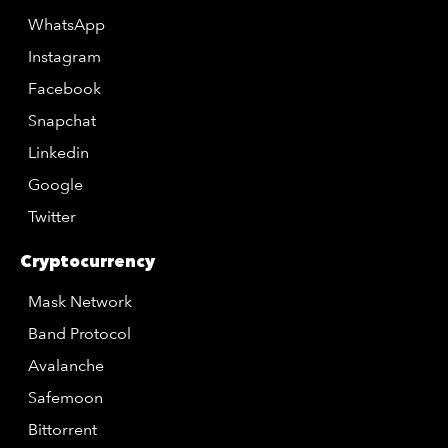
WhatsApp
Instagram
Facebook
Snapchat
Linkedin
Google
Twitter
Cryptocurrency
Mask Network
Band Protocol
Avalanche
Safemoon
Bittorrent