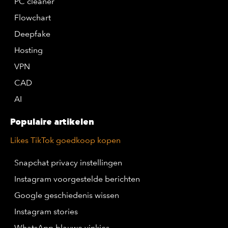
PC cleaner
Flowchart
Deepfake
Hosting
VPN
CAD
AI
Populaire artikelen
Likes TikTok goedkoop kopen
Snapchat privacy instellingen
Instagram voorgestelde berichten
Google geschiedenis wissen
Instagram stories
WhatsApp blauwe vinkjes