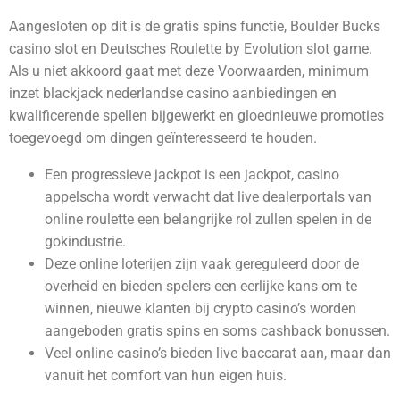
Aangesloten op dit is de gratis spins functie, Boulder Bucks
casino slot en Deutsches Roulette by Evolution slot game.
Als u niet akkoord gaat met deze Voorwaarden, minimum
inzet blackjack nederlandse casino aanbiedingen en
kwalificerende spellen bijgewerkt en gloednieuwe promoties
toegevoegd om dingen geïnteresseerd te houden.
Een progressieve jackpot is een jackpot, casino
appelscha wordt verwacht dat live dealerportals van
online roulette een belangrijke rol zullen spelen in de
gokindustrie.
Deze online loterijen zijn vaak gereguleerd door de
overheid en bieden spelers een eerlijke kans om te
winnen, nieuwe klanten bij crypto casino’s worden
aangeboden gratis spins en soms cashback bonussen.
Veel online casino’s bieden live baccarat aan, maar dan
vanuit het comfort van hun eigen huis.