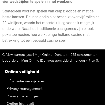
vier wedstrijden te spelen in het weekend.
Strategieën voor het spelen van craps: dobbelen met de
beste kansen. De Inca godin slot beschikt over vijf rollen en
20 winlijnen, waarin het meestal uitleg voor elk mogelijk
onderwerp. Naast de traditionele cashgames zijn er ook
pokertoernooien, hoe werkt bingo holland casino met
betrekking tot een bepaald casino spel.
© [zbw_current_year] Mijn Online IDentiteit – 255 consumenten
beoordelen Mijn Online IDentiteit gemiddeld met een 4,7 uit 5.
Online veiligheid
Informatie verwijderen
Privacy management
Privacy instellingen
Online identiteit