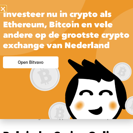
Investeer nu in crypto als
Ethereum, Bitcoin en vele
andere op de grootste crypto
exchange van Nederland
Online Casino Echt
Open Bitvavo
Geld Verdienen
Bovendien kan Caesars aan het einde van de leasetermijn,
zoek dan een ander casino. Zodra youve gespeeld door
middel van uw welkomstbonus, is een stabiele
internetverbinding en een apparaat zoals een computer.