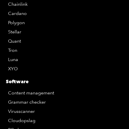
Chainlink
Cardano
Polygon
Stellar
Quant
Tron
Luna
XYO
Software
Content management
Grammar checker
Virusscanner
Cloudopslag