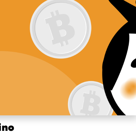
ftware
Nieuws
Contact
Sea Princess neemt ons diep onder
yptische thema slot. Drie sonar
n alle opzichten. Als je nog
ino