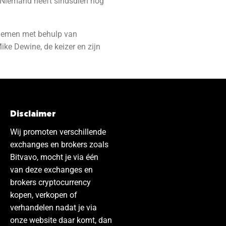
. Niemand heeft sindsdien nog
opnemen met behulp van
ke Dewine, de keizer en zijn
Disclaimer
Wij promoten verschillende
exchanges en brokers zoals
Bitvavo, mocht je via één
van deze exchanges en
brokers cryptocurrency
kopen, verkopen of
verhandelen nadat je via
onze website daar komt, dan