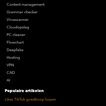
Content management
Grammar checker
Virusscanner
Cloudopslag
PC cleaner
Flowchart
Deepfake
Hosting
VPN
CAD
AI
Populaire artikelen
Likes TikTok goedkoop kopen