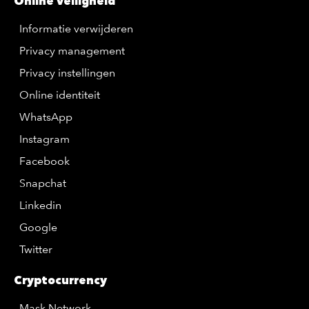
Online veiligheid
Informatie verwijderen
Privacy management
Privacy instellingen
Online identiteit
WhatsApp
Instagram
Facebook
Snapchat
Linkedin
Google
Twitter
Cryptocurrency
Mask Network