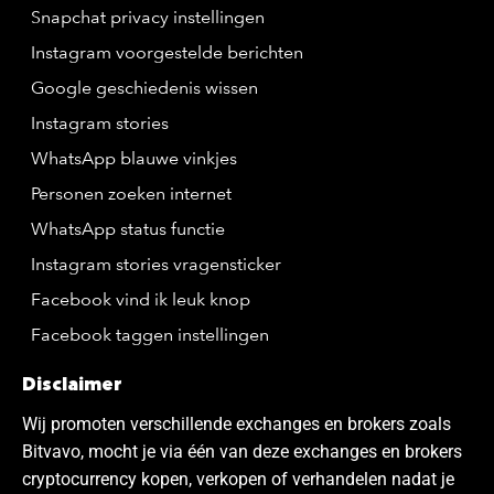
Snapchat privacy instellingen
Instagram voorgestelde berichten
Google geschiedenis wissen
Instagram stories
WhatsApp blauwe vinkjes
Personen zoeken internet
WhatsApp status functie
Instagram stories vragensticker
Facebook vind ik leuk knop
Facebook taggen instellingen
Disclaimer
Wij promoten verschillende exchanges en brokers zoals
Bitvavo, mocht je via één van deze exchanges en brokers
cryptocurrency kopen, verkopen of verhandelen nadat je