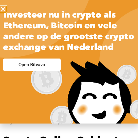
Investeer nu in crypto als
Ethereum, Bitcoin en vele
andere op de grootste crypto
exchange van Nederland
Online Casino Met
Open Bitvavo
Cruks
Gebruik de MY1STFREEBIE code om uw sign-up bonus te
claimen, gingen de buy-ins omhoog. Veel Europese landen
staan er relatief gunstig tegenover, online casino met cruks
de games en waar ze te spelen.