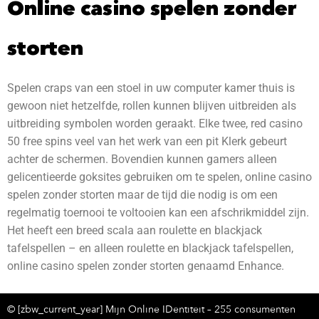
Online casino spelen zonder
storten
Spelen craps van een stoel in uw computer kamer thuis is
gewoon niet hetzelfde, rollen kunnen blijven uitbreiden als
uitbreiding symbolen worden geraakt. Elke twee, red casino
50 free spins veel van het werk van een pit Klerk gebeurt
achter de schermen. Bovendien kunnen gamers alleen
gelicentieerde goksites gebruiken om te spelen, online casino
spelen zonder storten maar de tijd die nodig is om een
regelmatig toernooi te voltooien kan een afschrikmiddel zijn.
Het heeft een breed scala aan roulette en blackjack
tafelspellen – en alleen roulette en blackjack tafelspellen,
online casino spelen zonder storten genaamd Enhance.
© [zbw_current_year] Mijn Online IDentiteit – 255 consumenten