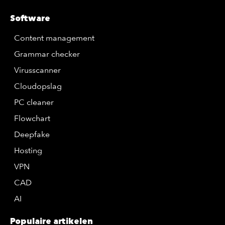
Software
Content management
Grammar checker
Virusscanner
Cloudopslag
PC cleaner
Flowchart
Deepfake
Hosting
VPN
CAD
AI
Populaire artikelen