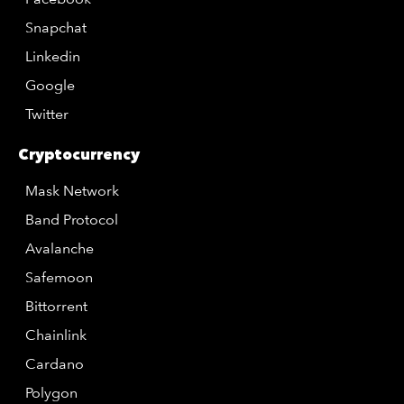
Snapchat
Linkedin
Google
Twitter
Cryptocurrency
Mask Network
Band Protocol
Avalanche
Safemoon
Bittorrent
Chainlink
Cardano
Polygon