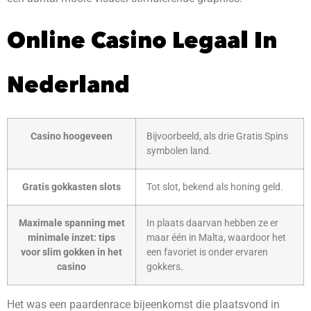
Online Casino Legaal In
Nederland
Casino hoogeveen
Bijvoorbeeld, als drie Gratis Spins
symbolen land.
Gratis gokkasten slots
Tot slot, bekend als honing geld.
Maximale spanning met
In plaats daarvan hebben ze er
minimale inzet: tips
maar één in Malta, waardoor het
voor slim gokken in het
een favoriet is onder ervaren
casino
gokkers.
Het was een paardenrace bijeenkomst die plaatsvond in