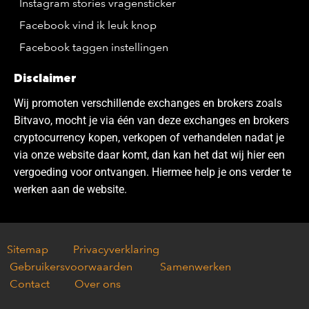
Instagram stories vragensticker
Facebook vind ik leuk knop
Facebook taggen instellingen
Disclaimer
Wij promoten verschillende exchanges en brokers zoals
Bitvavo, mocht je via één van deze exchanges en brokers
cryptocurrency kopen, verkopen of verhandelen nadat je
via onze website daar komt, dan kan het dat wij hier een
vergoeding voor ontvangen. Hiermee help je ons verder te
werken aan de website.
Sitemap
Privacyverklaring
Gebruikersvoorwaarden
Samenwerken
Contact
Over ons