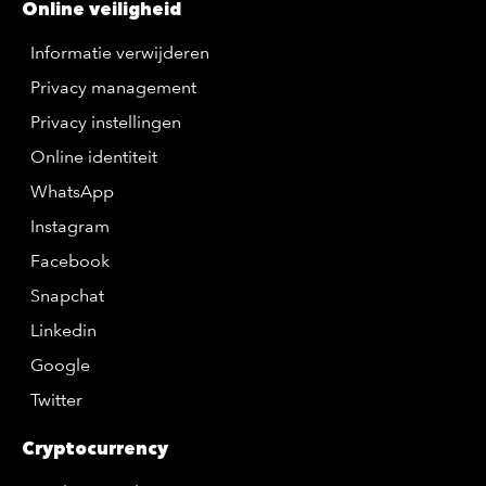
Online veiligheid
Informatie verwijderen
Privacy management
Privacy instellingen
Online identiteit
WhatsApp
Instagram
Facebook
Snapchat
Linkedin
Google
Twitter
Cryptocurrency