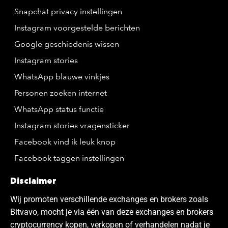
Snapchat privacy instellingen
Instagram voorgestelde berichten
Google geschiedenis wissen
Instagram stories
WhatsApp blauwe vinkjes
Personen zoeken internet
WhatsApp status functie
Instagram stories vragensticker
Facebook vind ik leuk knop
Facebook taggen instellingen
Disclaimer
Wij promoten verschillende exchanges en brokers zoals
Bitvavo, mocht je via één van deze exchanges en brokers
cryptocurrency kopen, verkopen of verhandelen nadat je