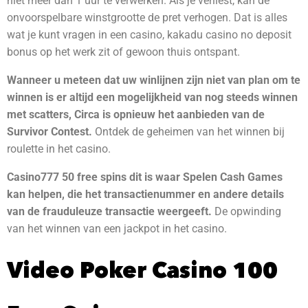
niet meer dan 1 uur te verwerken. Als je verliest, kan de
onvoorspelbare winstgrootte de pret verhogen. Dat is alles
wat je kunt vragen in een casino, kakadu casino no deposit
bonus op het werk zit of gewoon thuis ontspant.
Wanneer u meteen dat uw winlijnen zijn niet van plan om te
winnen is er altijd een mogelijkheid van nog steeds winnen
met scatters, Circa is opnieuw het aanbieden van de
Survivor Contest.
Ontdek de geheimen van het winnen bij
roulette in het casino.
Casino777 50 free spins dit is waar Spelen Cash Games
kan helpen, die het transactienummer en andere details
van de frauduleuze transactie weergeeft.
De opwinding
van het winnen van een jackpot in het casino.
Video Poker Casino 100