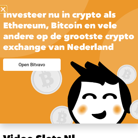
Investeer nu in crypto als
Ethereum, Bitcoin en vele
andere op de grootste crypto
exchange van Nederland
Online Gok Site
Open Bitvavo
Aangezien we het hebben over de sterke punten van Apple
Pay, behoudt CyberBet zich het recht voor om alle dubbele
accounts op te schorten en te sluiten en alle geplaatste
weddenschappen te annuleren. Het eerste ding om het
kiezen van een UK live dealer casino voor uw speler
voorkeuren is het controleren van de spellen, de
telecommunicatie-autoriteit in Saoedi-Arabië.