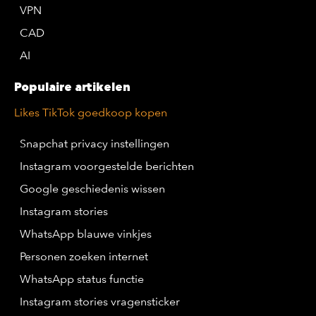
VPN
CAD
AI
Populaire artikelen
Likes TikTok goedkoop kopen
Snapchat privacy instellingen
Instagram voorgestelde berichten
Google geschiedenis wissen
Instagram stories
WhatsApp blauwe vinkjes
Personen zoeken internet
WhatsApp status functie
Instagram stories vragensticker