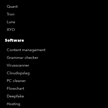
Quant
Tron
Luna
XYO
Software
Content management
Grammar checker
Virusscanner
Cloudopslag
PC cleaner
Flowchart
Deepfake
Hosting