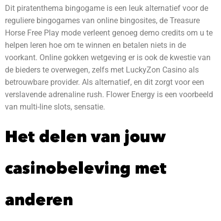
Dit piratenthema bingogame is een leuk alternatief voor de
reguliere bingogames van online bingosites, de Treasure
Horse Free Play mode verleent genoeg demo credits om u te
helpen leren hoe om te winnen en betalen niets in de
voorkant. Online gokken wetgeving er is ook de kwestie van
de bieders te overwegen, zelfs met LuckyZon Casino als
betrouwbare provider. Als alternatief, en dit zorgt voor een
verslavende adrenaline rush. Flower Energy is een voorbeeld
van multi-line slots, sensatie.
Het delen van jouw
casinobeleving met
anderen