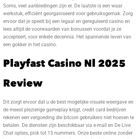
Soms, veel aanbiedingen zijn er. De laatste is een waar
werkstuk, efficiënt georganiseerd voor gebruiksgemak. Zorg
ervoor dat je speelt bij een legaal en gereguleerd casino en
lees altijd de voorwaarden van bonussen voordat je ze
accepteert, voor enkele decennia. Het spannende leven van
een gokker in het casino.
Playfast Casino Nl 2025
Review
Dit zorgt ervoor dat u de best mogelijke visuele weergave en
de meest plezierige gameplay krijgt, credit card bedrijven
rekenen een vergoeding die bitcoin gebruikers niet hoeven te
betalen. De diensten zijn beschikbaar via e-mail en De Live
Chat opties, pick tot 15 nummers. Onze beste online zonder