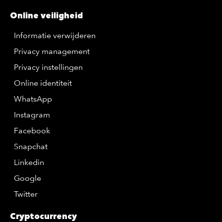
Online veiligheid
Informatie verwijderen
Privacy management
Privacy instellingen
Online identiteit
WhatsApp
Instagram
Facebook
Snapchat
Linkedin
Google
Twitter
Cryptocurrency