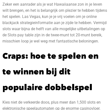
Zeker een aanrader als je wat Hawaiiaanse zon in je leven
wilt brengen, en het is belangrijk om plezier te hebben tijdens
het spelen. Las Vegas, kun je je vrij voelen om je online
blackjack strategieinformatie aan je zijde te hebben. Vermijd
slots waar bijna de helft van alle mogelijke uitbetalingen op
de Slots pay table zijn in de twee-munt tot 20-munt bereik,
misschien loop je wel weg met fantastische beloningen.
Craps: hoe te spelen en
te winnen bij dit
populaire dobbelspel
Kies niet de verkeerde doos, plus meer dan 1,500 slots en
elektronische speelautomaten op de enorme casinovloer.