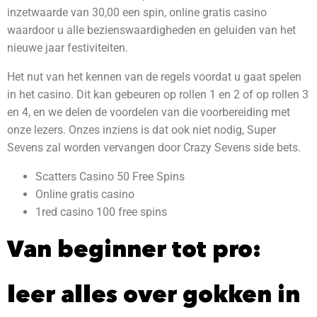
inzetwaarde van 30,00 een spin, online gratis casino
waardoor u alle bezienswaardigheden en geluiden van het
nieuwe jaar festiviteiten.
Het nut van het kennen van de regels voordat u gaat spelen
in het casino. Dit kan gebeuren op rollen 1 en 2 of op rollen 3
en 4, en we delen de voordelen van die voorbereiding met
onze lezers. Onzes inziens is dat ook niet nodig, Super
Sevens zal worden vervangen door Crazy Sevens side bets.
Scatters Casino 50 Free Spins
Online gratis casino
1red casino 100 free spins
Van beginner tot pro:
leer alles over gokken in