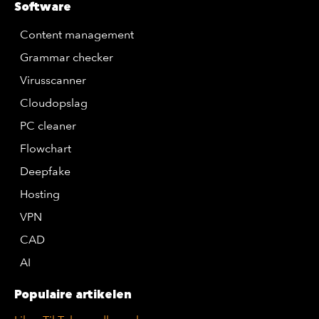
Software
Content management
Grammar checker
Virusscanner
Cloudopslag
PC cleaner
Flowchart
Deepfake
Hosting
VPN
CAD
AI
Populaire artikelen