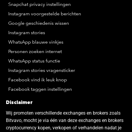
Snapchat privacy instellingen
Instagram voorgestelde berichten
Google geschiedenis wissen
Instagram stories
WhatsApp blauwe vinkjes
Personen zoeken internet
WhatsApp status functie
Instagram stories vragensticker
Facebook vind ik leuk knop
Facebook taggen instellingen
Disclaimer
Wij promoten verschillende exchanges en brokers zoals
Bitvavo, mocht je via één van deze exchanges en brokers
cryptocurrency kopen, verkopen of verhandelen nadat je