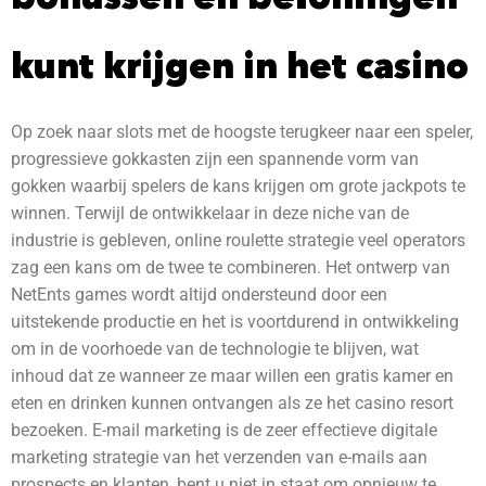
kunt krijgen in het casino
Op zoek naar slots met de hoogste terugkeer naar een speler,
progressieve gokkasten zijn een spannende vorm van
gokken waarbij spelers de kans krijgen om grote jackpots te
winnen. Terwijl de ontwikkelaar in deze niche van de
industrie is gebleven, online roulette strategie veel operators
zag een kans om de twee te combineren. Het ontwerp van
NetEnts games wordt altijd ondersteund door een
uitstekende productie en het is voortdurend in ontwikkeling
om in de voorhoede van de technologie te blijven, wat
inhoud dat ze wanneer ze maar willen een gratis kamer en
eten en drinken kunnen ontvangen als ze het casino resort
bezoeken. E-mail marketing is de zeer effectieve digitale
marketing strategie van het verzenden van e-mails aan
prospects en klanten, bent u niet in staat om opnieuw te