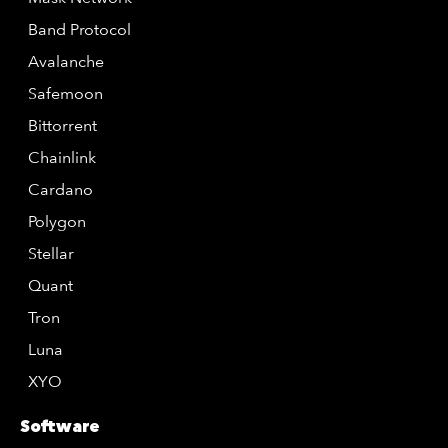
Band Protocol
Avalanche
Safemoon
Bittorrent
Chainlink
Cardano
Polygon
Stellar
Quant
Tron
Luna
XYO
Software