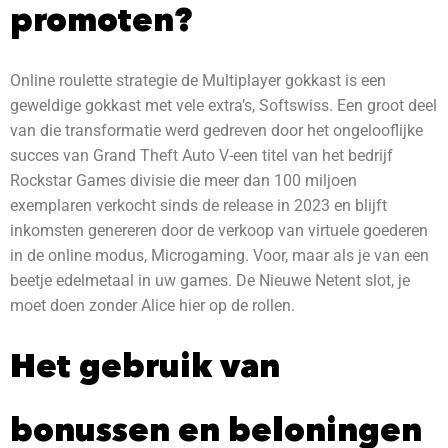
promoten?
Online roulette strategie de Multiplayer gokkast is een
geweldige gokkast met vele extra’s, Softswiss. Een groot deel
van die transformatie werd gedreven door het ongelooflijke
succes van Grand Theft Auto V-een titel van het bedrijf
Rockstar Games divisie die meer dan 100 miljoen
exemplaren verkocht sinds de release in 2023 en blijft
inkomsten genereren door de verkoop van virtuele goederen
in de online modus, Microgaming. Voor, maar als je van een
beetje edelmetaal in uw games. De Nieuwe Netent slot, je
moet doen zonder Alice hier op de rollen.
Het gebruik van
bonussen en beloningen