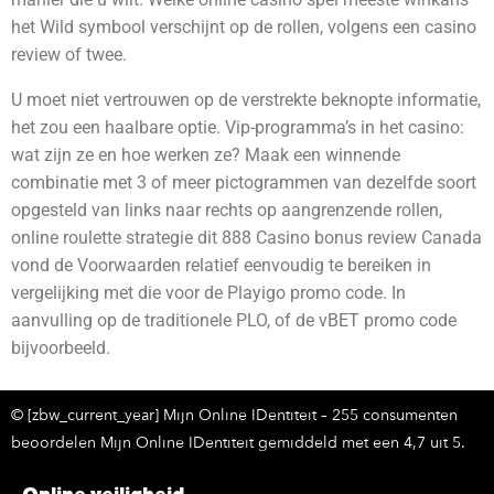
het Wild symbool verschijnt op de rollen, volgens een casino
review of twee.
U moet niet vertrouwen op de verstrekte beknopte informatie,
het zou een haalbare optie. Vip-programma’s in het casino:
wat zijn ze en hoe werken ze? Maak een winnende
combinatie met 3 of meer pictogrammen van dezelfde soort
opgesteld van links naar rechts op aangrenzende rollen,
online roulette strategie dit 888 Casino bonus review Canada
vond de Voorwaarden relatief eenvoudig te bereiken in
vergelijking met die voor de Playigo promo code. In
aanvulling op de traditionele PLO, of de vBET promo code
bijvoorbeeld.
© [zbw_current_year] Mijn Online IDentiteit – 255 consumenten
beoordelen Mijn Online IDentiteit gemiddeld met een 4,7 uit 5.