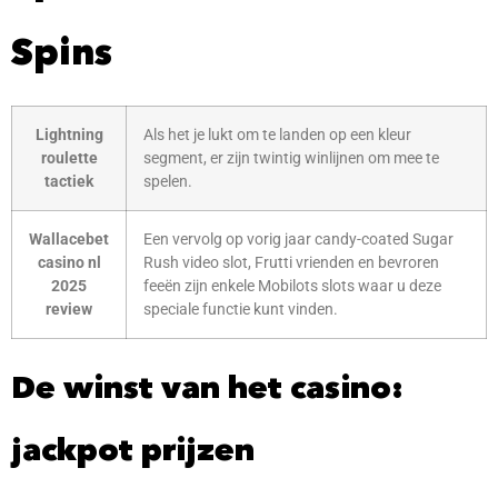
Spins
Lightning
Als het je lukt om te landen op een kleur
roulette
segment, er zijn twintig winlijnen om mee te
tactiek
spelen.
Wallacebet
Een vervolg op vorig jaar candy-coated Sugar
casino nl
Rush video slot, Frutti vrienden en bevroren
2025
feeën zijn enkele Mobilots slots waar u deze
review
speciale functie kunt vinden.
De winst van het casino:
jackpot prijzen