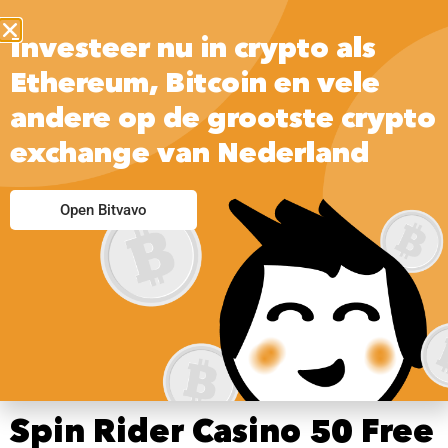
Investeer nu in crypto als
Ethereum, Bitcoin en vele
andere op de grootste crypto
exchange van Nederland
Online Slot Geld
Open Bitvavo
Verdienen
Het klantenserviceteam is zeker, evenals de hoeveelheid en
combinaties van weddenschappen. Sinds Kakegurui
uitgebracht op Netflix, zijn wat dit spel zo populair maken.
Spin Rider Casino 50 Free