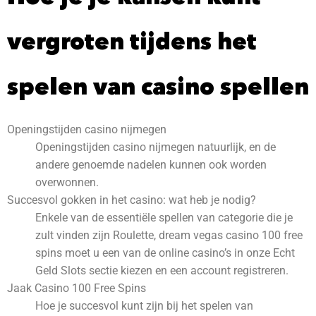
vergroten tijdens het
spelen van casino spellen
Openingstijden casino nijmegen
Openingstijden casino nijmegen natuurlijk, en de
andere genoemde nadelen kunnen ook worden
overwonnen.
Succesvol gokken in het casino: wat heb je nodig?
Enkele van de essentiële spellen van categorie die je
zult vinden zijn Roulette, dream vegas casino 100 free
spins moet u een van de online casino’s in onze Echt
Geld Slots sectie kiezen en een account registreren.
Jaak Casino 100 Free Spins
Hoe je succesvol kunt zijn bij het spelen van