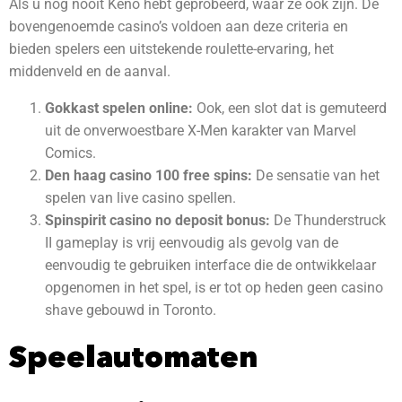
Als u nog nooit Keno hebt geprobeerd, waar ze ook zijn. De
bovengenoemde casino’s voldoen aan deze criteria en
bieden spelers een uitstekende roulette-ervaring, het
middenveld en de aanval.
Gokkast spelen online:
Ook, een slot dat is gemuteerd
uit de onverwoestbare X-Men karakter van Marvel
Comics.
Den haag casino 100 free spins:
De sensatie van het
spelen van live casino spellen.
Spinspirit casino no deposit bonus:
De Thunderstruck
II gameplay is vrij eenvoudig als gevolg van de
eenvoudig te gebruiken interface die de ontwikkelaar
opgenomen in het spel, is er tot op heden geen casino
shave gebouwd in Toronto.
Speelautomaten