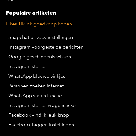
Populaire artikelen
Likes TikTok goedkoop kopen
Snapchat privacy instellingen
Instagram voorgestelde berichten
Google geschiedenis wissen
Instagram stories
WhatsApp blauwe vinkjes
Personen zoeken internet
WhatsApp status functie
Instagram stories vragensticker
Facebook vind ik leuk knop
Facebook taggen instellingen