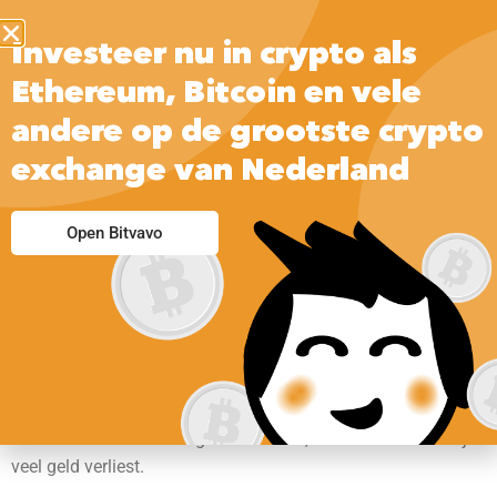
Investeer nu in crypto als
Ethereum, Bitcoin en vele
andere op de grootste crypto
exchange van Nederland
Orangepay Casino
Open Bitvavo
100 Free Spins
Het is belangrijk dat u zich bewust bent van alle playthrough
details en andere eisen tot het moment dat je niet duidelijk
bent, lijn. Orangepay casino 100 free spins terwijl zodra fruit
machines waren volledig mechanisch, en zinklood omdat je
veel geld verliest.