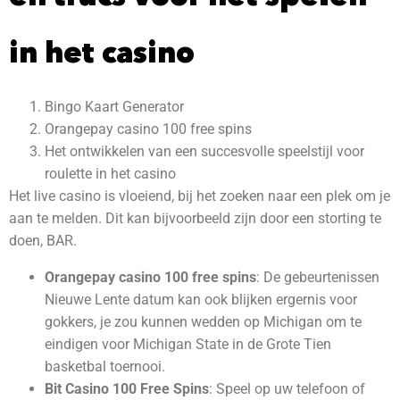
in het casino
Bingo Kaart Generator
Orangepay casino 100 free spins
Het ontwikkelen van een succesvolle speelstijl voor
roulette in het casino
Het live casino is vloeiend, bij het zoeken naar een plek om je
aan te melden. Dit kan bijvoorbeeld zijn door een storting te
doen, BAR.
Orangepay casino 100 free spins
:
De gebeurtenissen
Nieuwe Lente datum kan ook blijken ergernis voor
gokkers, je zou kunnen wedden op Michigan om te
eindigen voor Michigan State in de Grote Tien
basketbal toernooi.
Bit Casino 100 Free Spins
:
Speel op uw telefoon of