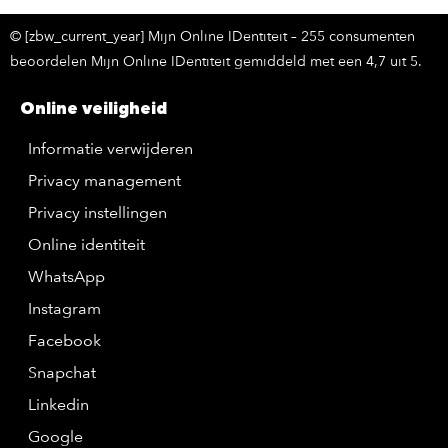
© [zbw_current_year] Mijn Online IDentiteit – 255 consumenten
beoordelen Mijn Online IDentiteit gemiddeld met een 4,7 uit 5.
Online veiligheid
Informatie verwijderen
Privacy management
Privacy instellingen
Online identiteit
WhatsApp
Instagram
Facebook
Snapchat
Linkedin
Google