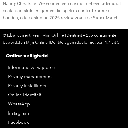
Nanny Cheats te. We vonden een casino met een adequaat
scala aan slots en games die spelers content kunnen
houden, oria casino be 2025 review zoals de Super Match.
© [zbw_current_year] Mijn Online IDentiteit – 255 consumenten
beoordelen Mijn Online IDentiteit gemiddeld met een 4,7 uit 5.
Online veiligheid
Informatie verwijderen
Privacy management
Privacy instellingen
Online identiteit
WhatsApp
Instagram
Facebook