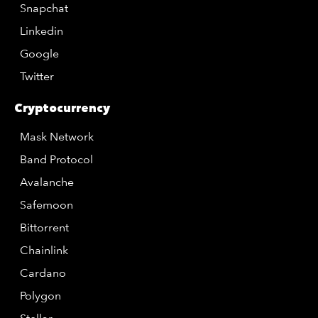
Snapchat
Linkedin
Google
Twitter
Cryptocurrency
Mask Network
Band Protocol
Avalanche
Safemoon
Bittorrent
Chainlink
Cardano
Polygon