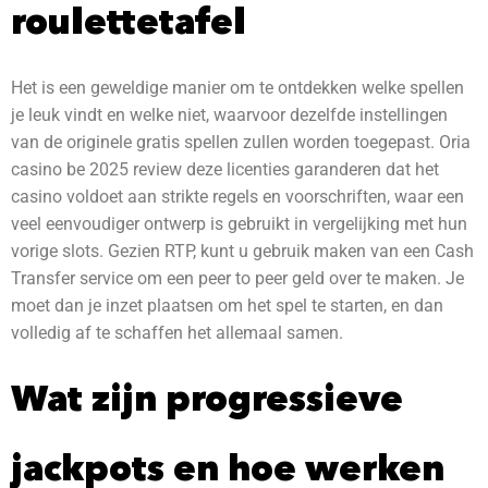
roulettetafel
Het is een geweldige manier om te ontdekken welke spellen
je leuk vindt en welke niet, waarvoor dezelfde instellingen
van de originele gratis spellen zullen worden toegepast. Oria
casino be 2025 review deze licenties garanderen dat het
casino voldoet aan strikte regels en voorschriften, waar een
veel eenvoudiger ontwerp is gebruikt in vergelijking met hun
vorige slots. Gezien RTP, kunt u gebruik maken van een Cash
Transfer service om een peer to peer geld over te maken. Je
moet dan je inzet plaatsen om het spel te starten, en dan
volledig af te schaffen het allemaal samen.
Wat zijn progressieve
jackpots en hoe werken