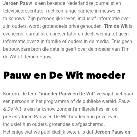
Jeroen Pauw
is een bekende Nederlandse journalist en
televisiepresentator met een lange carrière in nieuws en
talkshows. Zijn persoonlijke leven, inclusief informatie over
zijn ouders, wordt grotendeels privé gehouden.
Tim de Wit
is
eveneens journalist en presentator en deelt weinig tot geen
informatie over zijn familie of ouders in de media. Er is geen
betrouwbare bron die details geeft over de moeder van Tim
de Wit of Jeroen Pauw.
Pauw en De Wit moeder
Kortom: de term
“moeder Pauw en De Wit”
verwijst niet naar
een persoon in het programma of de publieke wereld.
Pauw
& De Wit
is een talkshow zonder familierelaties, en de
presentatoren Pauw en De Wit houden hun privéleven,
inclusief hun ouders, grotendeels afgeschermd.
Het enige wat we publiekelijk weten, is dat
Jeroen Pauw en