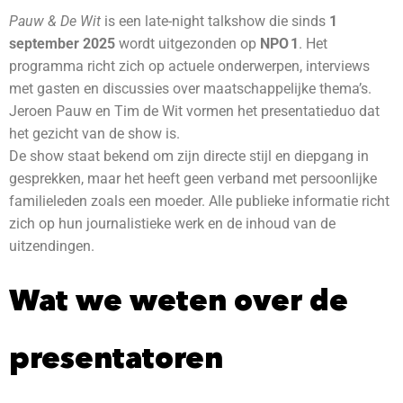
Pauw & De Wit
is een late-night talkshow die sinds
1
september 2025
wordt uitgezonden op
NPO 1
. Het
programma richt zich op actuele onderwerpen, interviews
met gasten en discussies over maatschappelijke thema’s.
Jeroen Pauw en Tim de Wit vormen het presentatieduo dat
het gezicht van de show is.
De show staat bekend om zijn directe stijl en diepgang in
gesprekken, maar het heeft geen verband met persoonlijke
familieleden zoals een moeder. Alle publieke informatie richt
zich op hun journalistieke werk en de inhoud van de
uitzendingen.
Wat we weten over de
presentatoren