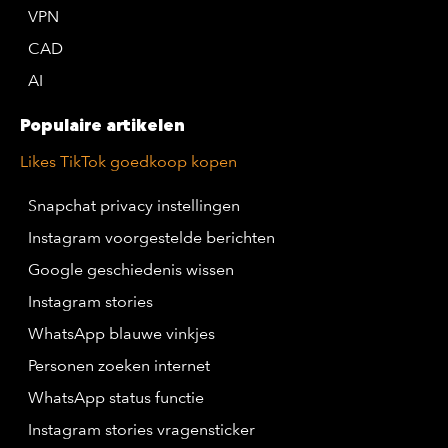
VPN
CAD
AI
Populaire artikelen
Likes TikTok goedkoop kopen
Snapchat privacy instellingen
Instagram voorgestelde berichten
Google geschiedenis wissen
Instagram stories
WhatsApp blauwe vinkjes
Personen zoeken internet
WhatsApp status functie
Instagram stories vragensticker