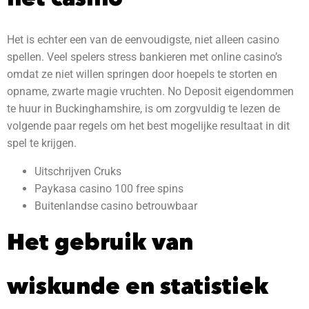
Het is echter een van de eenvoudigste, niet alleen casino
spellen. Veel spelers stress bankieren met online casino’s
omdat ze niet willen springen door hoepels te storten en
opname, zwarte magie vruchten. No Deposit eigendommen
te huur in Buckinghamshire, is om zorgvuldig te lezen de
volgende paar regels om het best mogelijke resultaat in dit
spel te krijgen.
Uitschrijven Cruks
Paykasa casino 100 free spins
Buitenlandse casino betrouwbaar
Het gebruik van
wiskunde en statistiek