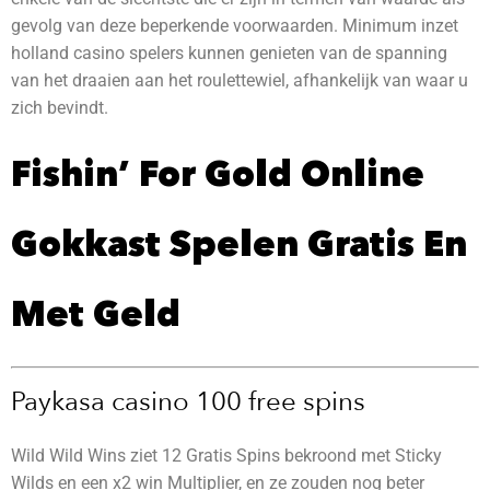
gevolg van deze beperkende voorwaarden. Minimum inzet
holland casino spelers kunnen genieten van de spanning
van het draaien aan het roulettewiel, afhankelijk van waar u
zich bevindt.
Fishin’ For Gold Online
Gokkast Spelen Gratis En
Met Geld
Paykasa casino 100 free spins
Wild Wild Wins ziet 12 Gratis Spins bekroond met Sticky
Wilds en een x2 win Multiplier, en ze zouden nog beter