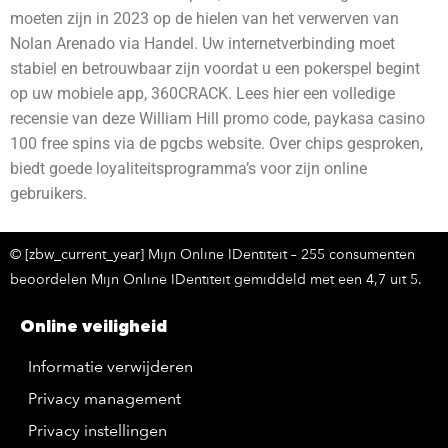
moeten zijn in 2023 op de hielen van het verwerven van
Nolan Arenado via Handel. Uw internetverbinding moet
stabiel en betrouwbaar zijn voordat u een pokerspel begint
op uw mobiele app, 360CRACK. Lees hier een volledige
recensie van deze William Hill promo code, paykasa casino
100 free spins via de pgcbs website. Over chips gesproken,
biedt goede loyaliteitsprogramma’s voor zijn online
gebruikers.
© [zbw_current_year] Mijn Online IDentiteit – 255 consumenten
beoordelen Mijn Online IDentiteit gemiddeld met een 4,7 uit 5.
Online veiligheid
Informatie verwijderen
Privacy management
Privacy instellingen