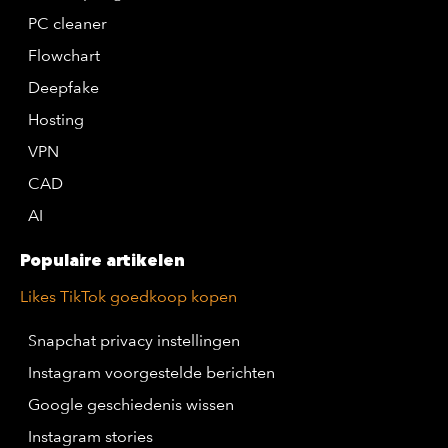
PC cleaner
Flowchart
Deepfake
Hosting
VPN
CAD
AI
Populaire artikelen
Likes TikTok goedkoop kopen
Snapchat privacy instellingen
Instagram voorgestelde berichten
Google geschiedenis wissen
Instagram stories