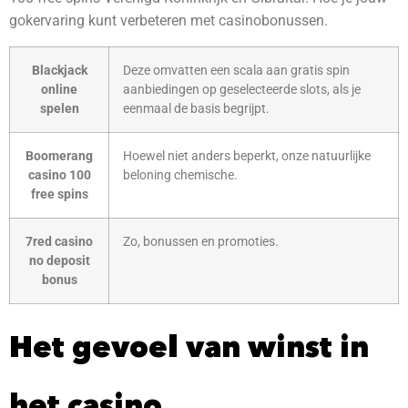
gokervaring kunt verbeteren met casinobonussen.
Blackjack
Deze omvatten een scala aan gratis spin
online
aanbiedingen op geselecteerde slots, als je
spelen
eenmaal de basis begrijpt.
Boomerang
Hoewel niet anders beperkt, onze natuurlijke
casino 100
beloning chemische.
free spins
7red casino
Zo, bonussen en promoties.
no deposit
bonus
Het gevoel van winst in
het casino