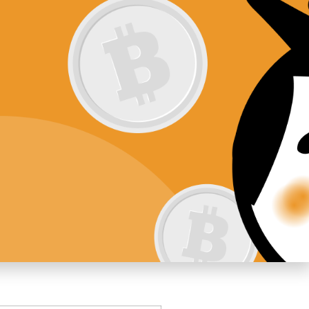
ftware
Nieuws
Contact
 En Met
de spelers te belonen, zal het
belangrijk om een goede basis