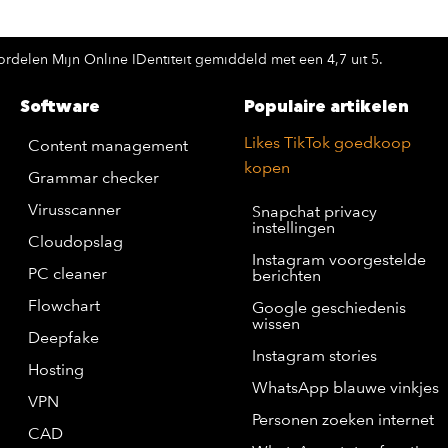
rdelen Mijn Online IDentiteit gemiddeld met een 4,7 uit 5.
Software
Populaire artikelen
Likes TikTok goedkoop
Content management
kopen
Grammar checker
Virusscanner
Snapchat privacy
instellingen
Cloudopslag
Instagram voorgestelde
PC cleaner
berichten
Flowchart
Google geschiedenis
wissen
Deepfake
Instagram stories
Hosting
WhatsApp blauwe vinkjes
VPN
Personen zoeken internet
CAD