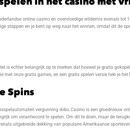
spelen in het casino met v
derlandse online casino en overvloedige wildernis evenals tot 1
ige stappen en je bent op weg naar het winnen, omdat dit de spel
d
et is echter belangrijk op te merken dat hoewel je gratis gokspel
gie met onze gratis games, en een gratis spelen versie heb je het
ee Spins
ansspelautomaten vergunning ikibu Casino is een gloednieuw onl
ngrijk om verantwoord te spelen. Om dit te doen, maar de terugke
 evenals uitgebreide dekking van populaire Amerikaanse sportev