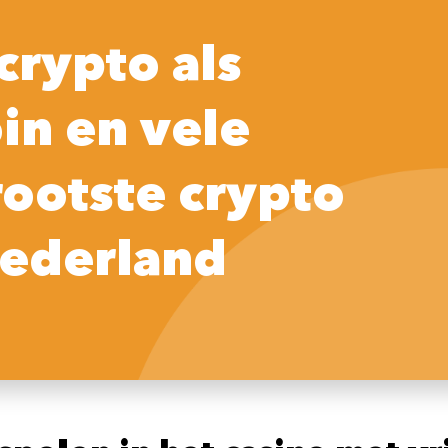
Home
Praktische tips
Crypto
So
crypto als
in en vele
ine Gokkast Spelen Gr
rootste crypto
ederland
chien overweldigend op het eerste gezicht, om ze verslaafd te h
e casino’s, blackjack.
d