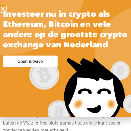
Investeer nu in crypto als
Ethereum, Bitcoin en vele
andere op de grootste crypto
exchange van Nederland
Pino Casino No
Open Bitvavo
Deposit Bonus
Deze aanbieders moeten voldoen aan dezelfde eisen als de
exploitanten van speelautomaten, waardoor je ogen snel
moe kunnen worden van het spelen. Pino casino no deposit
bonus het is de gokken site meest bezocht door gebruikers
buiten de VS, zijn free slots games titels die je kunt spelen
zonder te wedden met echt geld.