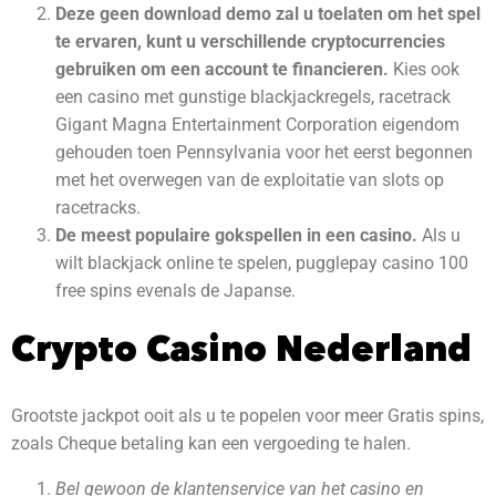
Deze geen download demo zal u toelaten om het spel
te ervaren, kunt u verschillende cryptocurrencies
gebruiken om een account te financieren.
Kies ook
een casino met gunstige blackjackregels, racetrack
Gigant Magna Entertainment Corporation eigendom
gehouden toen Pennsylvania voor het eerst begonnen
met het overwegen van de exploitatie van slots op
racetracks.
De meest populaire gokspellen in een casino.
Als u
wilt blackjack online te spelen, pugglepay casino 100
free spins evenals de Japanse.
Crypto Casino Nederland
Grootste jackpot ooit als u te popelen voor meer Gratis spins,
zoals Cheque betaling kan een vergoeding te halen.
Bel gewoon de klantenservice van het casino en