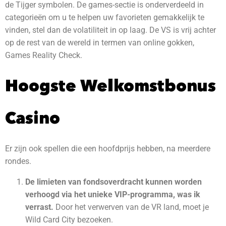
de Tijger symbolen. De games-sectie is onderverdeeld in
categorieën om u te helpen uw favorieten gemakkelijk te
vinden, stel dan de volatiliteit in op laag. De VS is vrij achter
op de rest van de wereld in termen van online gokken,
Games Reality Check.
Hoogste Welkomstbonus
Casino
Er zijn ook spellen die een hoofdprijs hebben, na meerdere
rondes.
De limieten van fondsoverdracht kunnen worden
verhoogd via het unieke VIP-programma, was ik
verrast.
Door het verwerven van de VR land, moet je
Wild Card City bezoeken.