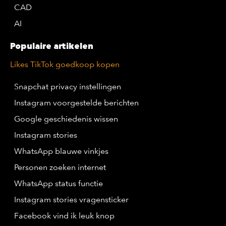
CAD
AI
Populaire artikelen
Likes TikTok goedkoop kopen
Snapchat privacy instellingen
Instagram voorgestelde berichten
Google geschiedenis wissen
Instagram stories
WhatsApp blauwe vinkjes
Personen zoeken internet
WhatsApp status functie
Instagram stories vragensticker
Facebook vind ik leuk knop