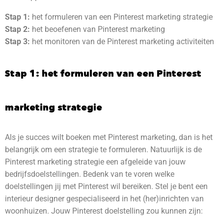
Stap 1:
het formuleren van een Pinterest marketing strategie
Stap 2:
het beoefenen van Pinterest marketing
Stap 3:
het monitoren van de Pinterest marketing activiteiten
Stap 1: het formuleren van een Pinterest
marketing strategie
Als je succes wilt boeken met Pinterest marketing, dan is het
belangrijk om een strategie te formuleren. Natuurlijk is de
Pinterest marketing strategie een afgeleide van jouw
bedrijfsdoelstellingen. Bedenk van te voren welke
doelstellingen jij met Pinterest wil bereiken. Stel je bent een
interieur designer gespecialiseerd in het (her)inrichten van
woonhuizen. Jouw Pinterest doelstelling zou kunnen zijn: