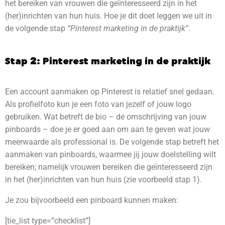
het bereiken van vrouwen die geïnteresseerd zijn in het
(her)inrichten van hun huis. Hoe je dit doet leggen we uit in
de volgende stap
“Pinterest marketing in de praktijk”
.
Stap 2: Pinterest marketing in de praktijk
Een account aanmaken op Pinterest is relatief snel gedaan.
Als profielfoto kun je een foto van jezelf of jouw logo
gebruiken. Wat betreft de bio – de omschrijving van jouw
pinboards – doe je er goed aan om aan te geven wat jouw
meerwaarde als professional is. De volgende stap betreft het
aanmaken van pinboards, waarmee jij jouw doelstelling wilt
bereiken; namelijk vrouwen bereiken die geïnteresseerd zijn
in het (her)inrichten van hun huis (zie voorbeeld stap 1).
Je zou bijvoorbeeld een pinboard kunnen maken:
[tie_list type=”checklist”]