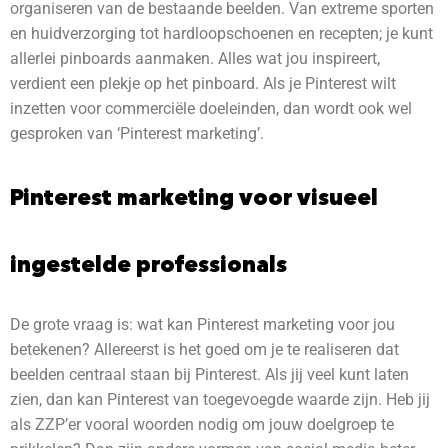
organiseren van de bestaande beelden. Van extreme sporten
en huidverzorging tot hardloopschoenen en recepten; je kunt
allerlei pinboards aanmaken. Alles wat jou inspireert,
verdient een plekje op het pinboard. Als je Pinterest wilt
inzetten voor commerciële doeleinden, dan wordt ook wel
gesproken van ‘Pinterest marketing’.
Pinterest marketing voor visueel
ingestelde professionals
De grote vraag is: wat kan Pinterest marketing voor jou
betekenen? Allereerst is het goed om je te realiseren dat
beelden centraal staan bij Pinterest. Als jij veel kunt laten
zien, dan kan Pinterest van toegevoegde waarde zijn. Heb jij
als ZZP’er vooral woorden nodig om jouw doelgroep te