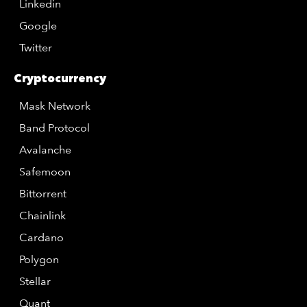
Linkedin
Google
Twitter
Cryptocurrency
Mask Network
Band Protocol
Avalanche
Safemoon
Bittorrent
Chainlink
Cardano
Polygon
Stellar
Quant