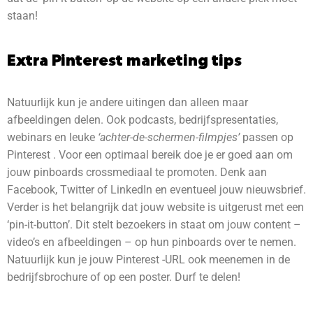
staan!
Extra Pinterest marketing tips
Natuurlijk kun je andere uitingen dan alleen maar
afbeeldingen delen. Ook podcasts, bedrijfspresentaties,
webinars en leuke
‘achter-de-schermen-filmpjes’
passen op
Pinterest . Voor een optimaal bereik doe je er goed aan om
jouw pinboards crossmediaal te promoten. Denk aan
Facebook, Twitter of LinkedIn en eventueel jouw nieuwsbrief.
Verder is het belangrijk dat jouw website is uitgerust met een
‘pin-it-button’. Dit stelt bezoekers in staat om jouw content –
video’s en afbeeldingen – op hun pinboards over te nemen.
Natuurlijk kun je jouw Pinterest -URL ook meenemen in de
bedrijfsbrochure of op een poster. Durf te delen!