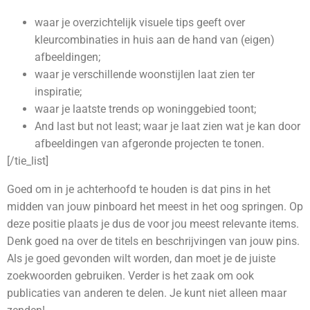
waar je overzichtelijk visuele tips geeft over
kleurcombinaties in huis aan de hand van (eigen)
afbeeldingen;
waar je verschillende woonstijlen laat zien ter
inspiratie;
waar je laatste trends op woninggebied toont;
And last but not least; waar je laat zien wat je kan door
afbeeldingen van afgeronde projecten te tonen.
[/tie_list]
Goed om in je achterhoofd te houden is dat pins in het
midden van jouw pinboard het meest in het oog springen. Op
deze positie plaats je dus de voor jou meest relevante items.
Denk goed na over de titels en beschrijvingen van jouw pins.
Als je goed gevonden wilt worden, dan moet je de juiste
zoekwoorden gebruiken. Verder is het zaak om ook
publicaties van anderen te delen. Je kunt niet alleen maar