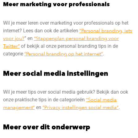
Meer marketing voor
professionals
Wil je meer leren over marketing voor professionals op het
internet? Lees dan ook de artikelen
“Personal branding, iets
voor jou?
” en
“Stappenplan personal branding voor
Twitter”
of bekijk al onze personal branding tips in de
categorie
“Personal branding op het internet”
.
Meer social media instellingen
Wil je meer tips over social media gebruik? Bekijk dan ook
onze praktische tips in de categorieën
“Social
media
management”
en
“Privacy instellingen
social
media”
.
Meer over dit onderwerp