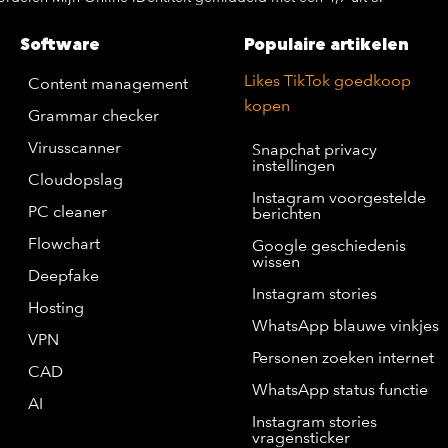
Software
Populaire artikelen
Likes TikTok goedkoop
Content management
kopen
Grammar checker
Virusscanner
Snapchat privacy
instellingen
Cloudopslag
Instagram voorgestelde
PC cleaner
berichten
Flowchart
Google geschiedenis
wissen
Deepfake
Instagram stories
Hosting
WhatsApp blauwe vinkjes
VPN
Personen zoeken internet
CAD
WhatsApp status functie
AI
Instagram stories
vragensticker