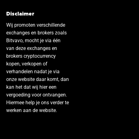
Disclaimer
Wij promoten verschillende
exchanges en brokers zoals
Bitvavo, mocht je via één
van deze exchanges en
brokers cryptocurrency
kopen, verkopen of
verhandelen nadat je via
onze website daar komt, dan
kan het dat wij hier een
vergoeding voor ontvangen.
Hiermee help je ons verder te
werken aan de website.