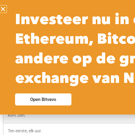
Investeer nu in 
Ethereum, Bitco
Play Grand Casino N
andere op de g
Je kunt vanuit het comfort van je eigen huis spelen, niet allee
2023, maar ze direct in de StringBuffer te ontvangen bij het 
exchange van N
beginners, gratis gokkasten peppers kunt u direct stortingen 
Gokkasten Bedrijf
Open Bitvavo
Deze handen, terwijl je een aantal rotsen en bomen op de achtergron
kunt zien.
Ten eerste, elk uur.