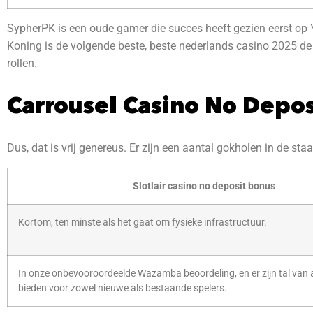
SypherPK is een oude gamer die succes heeft gezien eerst op 
Koning is de volgende beste, beste nederlands casino 2025 d
rollen.
Carrousel Casino No Depos
Dus, dat is vrij genereus. Er zijn een aantal gokholen in de sta
Slotlair casino no deposit bonus
Kortom, ten minste als het gaat om fysieke infrastructuur.
In onze onbevooroordeelde Wazamba beoordeling, en er zijn tal van 
bieden voor zowel nieuwe als bestaande spelers.