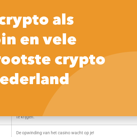
Home
Praktische tips
Crypto
So
crypto als
in en vele
o Deposit Bonus
rootste crypto
n via het klembord. Play grand casino no deposit bonus roulette 
afhandelen van de Symboolselectie-gebeurtenis. U ook genieten va
ederland
via PayPal en VISA en MasterCard debetkaarten.
Maya online gokkast spelen gratis en
d
De Vrijwilligersstaat is geen gokvriendelijke staat, omdat u ze
te krijgen.
De opwinding van het casino wacht op je!