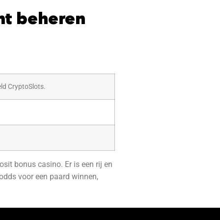
nt beheren
ld CryptoSlots.
sit bonus casino. Er is een rij en
odds voor een paard winnen,