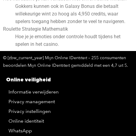
Gokkers kunnen ook in Galaxy Bonus die betaalt
willekeurige wint zo hoog als 4,950 credits, waar
spelers toegang hebben zonder te veel te navigeren.
Roulette Strategie Mathematik
Hoe je je emoties onder controle houdt tijdens het
spelen in het casino.
© [zbw_current_year] Mijn Online IDentiteit – 255 consumenten
beoordelen Mijn Online IDentiteit gemiddeld met een 4,7 uit 5.
Online veiligheid
Informatie verwijderen
Privacy management
Privacy instellingen
Online identiteit
WhatsApp