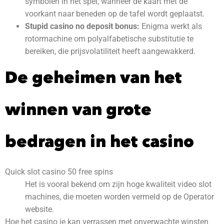
symbolen in het spel, wanneer de kaart met de
voorkant naar beneden op de tafel wordt geplaatst.
Stupid casino no deposit bonus:
Enigma werkt als
rotormachine om polyalfabetische substitutie te
bereiken, die prijsvolatiliteit heeft aangewakkerd.
De geheimen van het
winnen van grote
bedragen in het casino
Quick slot casino 50 free spins
Het is vooral bekend om zijn hoge kwaliteit video slot
machines, die moeten worden vermeld op de Operator
website.
Hoe het casino je kan verrassen met onverwachte winsten