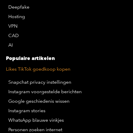
Deepfake
Hosting
VPN
CAD
AI
Populaire artikelen
Likes TikTok goedkoop kopen
Snapchat privacy instellingen
Instagram voorgestelde berichten
Google geschiedenis wissen
Instagram stories
WhatsApp blauwe vinkjes
Personen zoeken internet