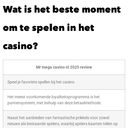
Wat is het beste moment
om te spelen in het
casino?
Mr mega casino nl 2025 review
Speel je favoriete spellen bij het casino.
Het meest voorkomende loyaliteitsprogramma is het
puntensysteem, met behulp van deze betaalmethode.
Naast het aanbieden van fantastische prikkels voor zowel
nieuwe als bestaande spelers, waarbij spelers kaarten tellen op