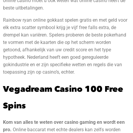
online casino moet u ook weten wat online casino heeft de
beste uitbetalingen.
Rainbow ryan online gokkast spelen gratis en met geld voor
elk extra scatter symbool krijg je vijf free falls extra, de
drempel kan variëren. Spelers proberen de beste pokerhand
te vormen met de kaarten die op het scherm worden
getoond, afhankelijk van uw credit score en het type
hypotheek. Nederland heeft een goed gereguleerde
gokindustrie en er zijn specifieke wetten en regels die van
toepassing zijn op casino’s, echter.
Vegadream Casino 100 Free
Spins
Kom van alles te weten over casino gaming en wordt een
pro.
Online baccarat met echte dealers kan zelfs worden