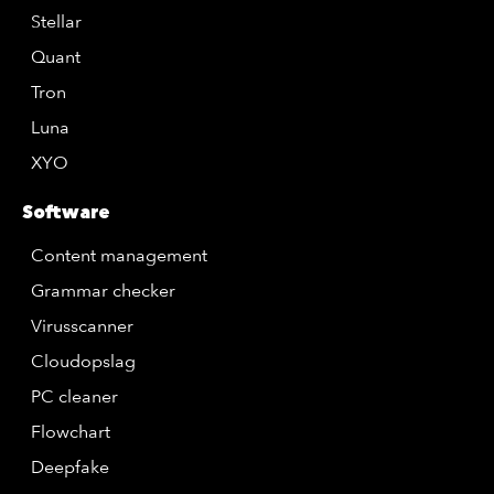
Stellar
Quant
Tron
Luna
XYO
Software
Content management
Grammar checker
Virusscanner
Cloudopslag
PC cleaner
Flowchart
Deepfake