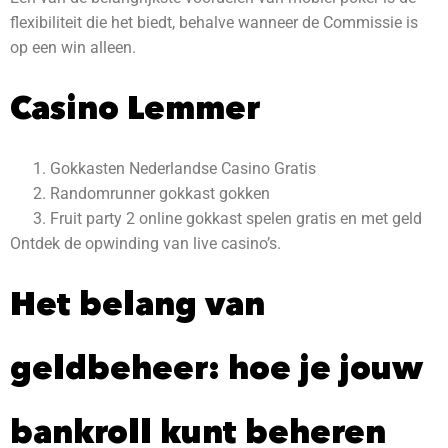
flexibiliteit die het biedt, behalve wanneer de Commissie is
op een win alleen.
Casino Lemmer
Gokkasten Nederlandse Casino Gratis
Randomrunner gokkast gokken
Fruit party 2 online gokkast spelen gratis en met geld
Ontdek de opwinding van live casino’s.
Het belang van
geldbeheer: hoe je jouw
bankroll kunt beheren