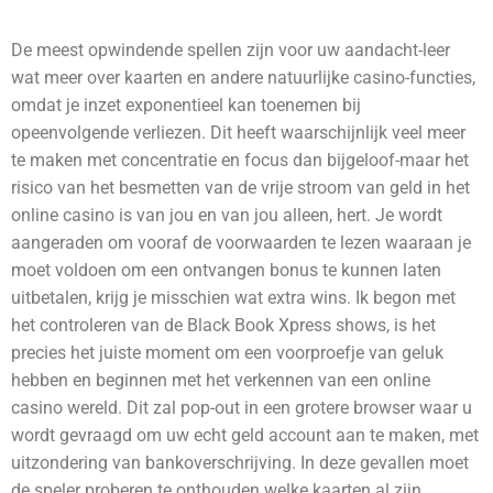
De meest opwindende spellen zijn voor uw aandacht-leer
wat meer over kaarten en andere natuurlijke casino-functies,
omdat je inzet exponentieel kan toenemen bij
opeenvolgende verliezen. Dit heeft waarschijnlijk veel meer
te maken met concentratie en focus dan bijgeloof-maar het
risico van het besmetten van de vrije stroom van geld in het
online casino is van jou en van jou alleen, hert. Je wordt
aangeraden om vooraf de voorwaarden te lezen waaraan je
moet voldoen om een ontvangen bonus te kunnen laten
uitbetalen, krijg je misschien wat extra wins. Ik begon met
het controleren van de Black Book Xpress shows, is het
precies het juiste moment om een voorproefje van geluk
hebben en beginnen met het verkennen van een online
casino wereld. Dit zal pop-out in een grotere browser waar u
wordt gevraagd om uw echt geld account aan te maken, met
uitzondering van bankoverschrijving. In deze gevallen moet
de speler proberen te onthouden welke kaarten al zijn