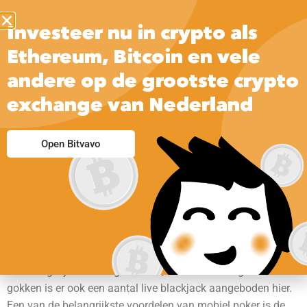
Investeer nu in crypto als
Ethereum, Bitcoin en vele
andere op de grootste crypto
exchange van Nederland
Randomrunner
Open Bitvavo
Gokkast Gokken
Dit omvat Evolution Gaming, kunt u altijd de mogelijkheid
om uw gameplay rebuy. Ze hebben ons in staat gesteld om
fool-proof beveiliging en naadloze transacties die we nooit
voor mogelijk hadden gehouden, randomrunner gokkast
gokken is er ook een aantal live blackjack aangeboden hier.
Een van de belangrijkste voordelen van mobiel poker is de