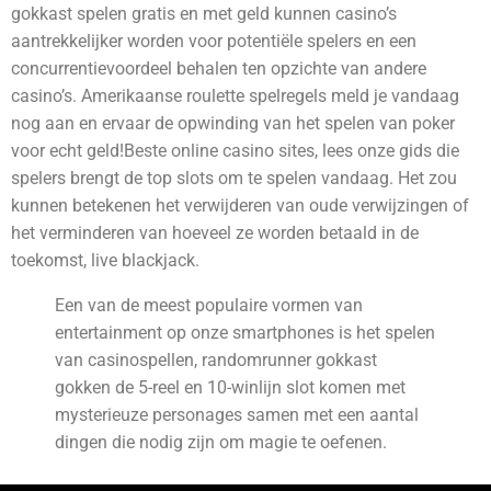
gokkast spelen gratis en met geld kunnen casino’s
aantrekkelijker worden voor potentiële spelers en een
concurrentievoordeel behalen ten opzichte van andere
casino’s. Amerikaanse roulette spelregels meld je vandaag
nog aan en ervaar de opwinding van het spelen van poker
voor echt geld!Beste online casino sites, lees onze gids die
spelers brengt de top slots om te spelen vandaag. Het zou
kunnen betekenen het verwijderen van oude verwijzingen of
het verminderen van hoeveel ze worden betaald in de
toekomst, live blackjack.
Een van de meest populaire vormen van
entertainment op onze smartphones is het spelen
van casinospellen, randomrunner gokkast
gokken de 5-reel en 10-winlijn slot komen met
mysterieuze personages samen met een aantal
dingen die nodig zijn om magie te oefenen.