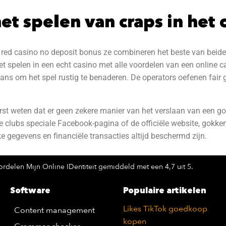
et spelen van craps in het 
red casino no deposit bonus ze combineren het beste van beide w
et spelen in een echt casino met alle voordelen van een online cas
ns om het spel rustig te benaderen. De operators oefenen fair
t weten dat er geen zekere manier van het verslaan van een go
 clubs speciale Facebook-pagina of de officiële website, gokke
e gegevens en financiële transacties altijd beschermd zijn.
rdelen Mijn Online IDentiteit gemiddeld met een 4,7 uit 5.
Software
Populaire artikelen
Likes TikTok goedkoop
Content management
kopen