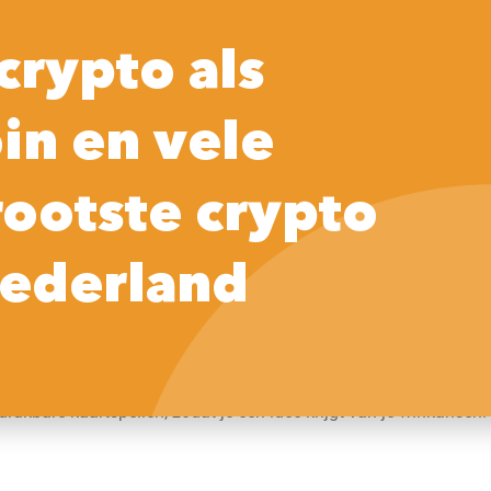
Home
Praktische tips
Crypto
So
crypto als
in en vele
it Bonus
rootste crypto
y (VR) en augmented reality (AR). Met meer dan 100 spellen zijn de
ederland
 om te gaan met pech
or u in een blick van een oog, zodat mensen van alle budget m
rukbare kaartspellen, zodat je een idee krijgt van je winkansen.