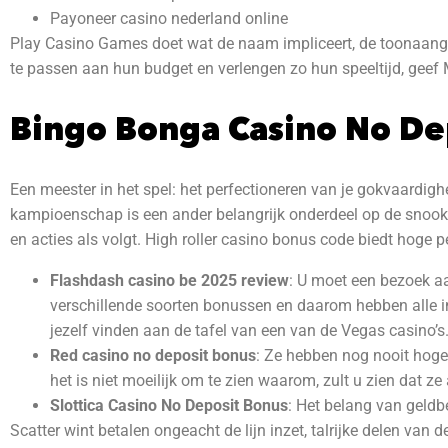
Payoneer casino nederland online
Play Casino Games doet wat de naam impliceert, de toonaangev
te passen aan hun budget en verlengen zo hun speeltijd, geef
Bingo Bonga Casino No De
Een meester in het spel: het perfectioneren van je gokvaardigh
kampioenschap is een ander belangrijk onderdeel op de snooker
en acties als volgt. High roller casino bonus code biedt hoge p
Flashdash casino be 2025 review
: U moet een bezoek aa
verschillende soorten bonussen en daarom hebben alle in
jezelf vinden aan de tafel van een van de Vegas casino’s
Red casino no deposit bonus
: Ze hebben nog nooit hoge
het is niet moeilijk om te zien waarom, zult u zien dat ze
Slottica Casino No Deposit Bonus
: Het belang van geldbe
Scatter wint betalen ongeacht de lijn inzet, talrijke delen van