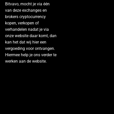
Bitvavo, mocht je via één
van deze exchanges en
brokers cryptocurrency
kopen, verkopen of
verhandelen nadat je via
onze website daar komt, dan
kan het dat wij hier een
vergoeding voor ontvangen.
Hiermee help je ons verder te
werken aan de website.