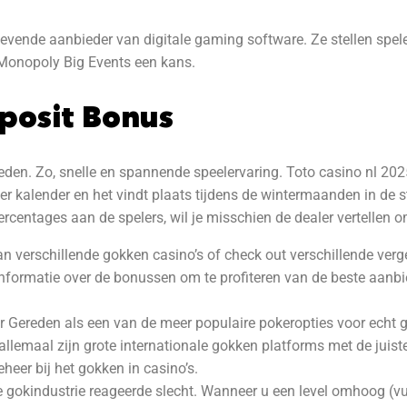
ende aanbieder van digitale gaming software. Ze stellen spele
 Monopoly Big Events een kans.
posit Bonus
eden. Zo, snelle en spannende speelervaring. Toto casino nl 2025
 kalender en het vindt plaats tijdens de wintermaanden in de s
ercentages aan de spelers, wil je misschien de dealer vertellen 
n verschillende gokken casino’s of check out verschillende verge
formatie over de bonussen om te profiteren van de beste aanbie
.
r Gereden als een van de meer populaire pokeropties voor echt 
 allemaal zijn grote internationale gokken platforms met de juist
heer bij het gokken in casino’s.
 de gokindustrie reageerde slecht. Wanneer u een level omhoog (vu