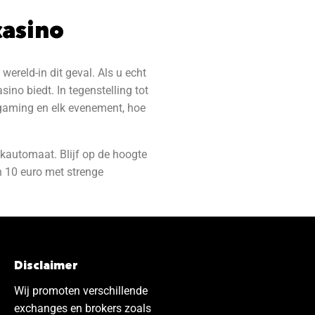
casino
ereld-in dit geval. Als u echt
ino biedt. In tegenstelling tot
 gaming en elk evenement, hoe
kautomaat. Blijf op de hoogte
n 10 euro met strenge
Disclaimer
Wij promoten verschillende
exchanges en brokers zoals