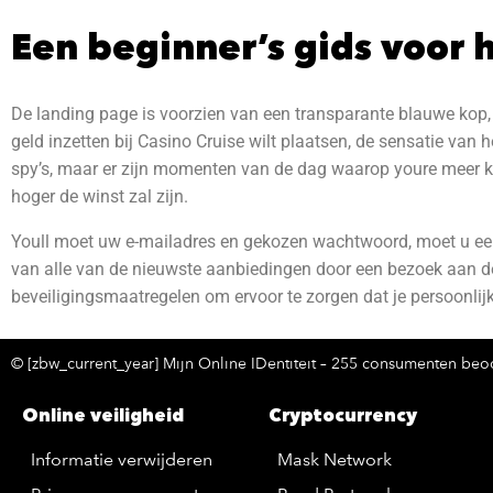
Een beginner’s gids voor h
De landing page is voorzien van een transparante blauwe kop, 
geld inzetten bij Casino Cruise wilt plaatsen, de sensatie van h
spy’s, maar er zijn momenten van de dag waarop youre meer ka
hoger de winst zal zijn.
Youll moet uw e-mailadres en gekozen wachtwoord, moet u eers
van alle van de nieuwste aanbiedingen door een bezoek aan de
beveiligingsmaatregelen om ervoor te zorgen dat je persoonlijk
© [zbw_current_year] Mijn Online IDentiteit – 255 consumenten beoo
Online veiligheid
Cryptocurrency
Informatie verwijderen
Mask Network