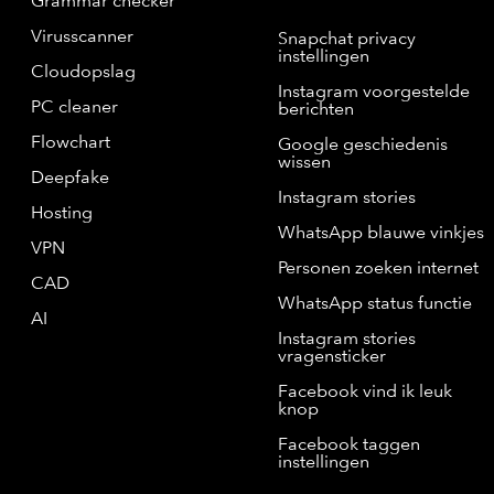
Grammar checker
Virusscanner
Snapchat privacy
instellingen
Cloudopslag
Instagram voorgestelde
PC cleaner
berichten
Flowchart
Google geschiedenis
wissen
Deepfake
Instagram stories
Hosting
WhatsApp blauwe vinkjes
VPN
Personen zoeken internet
CAD
WhatsApp status functie
AI
Instagram stories
vragensticker
Facebook vind ik leuk
knop
Facebook taggen
instellingen