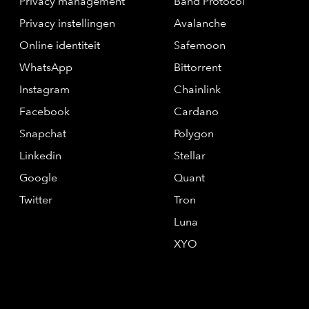
Privacy management
Band Protocol
Privacy instellingen
Avalanche
Online identiteit
Safemoon
WhatsApp
Bittorrent
Instagram
Chainlink
Facebook
Cardano
Snapchat
Polygon
Linkedin
Stellar
Google
Quant
Twitter
Tron
Luna
XYO