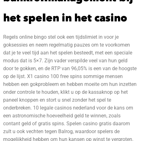
het spelen in het casino
Regels online bingo stel ook een tijdslimiet in voor je
goksessies en neem regelmatig pauzes om te voorkomen
dat je te veel tijd aan het spelen besteedt, met een speciale
modus dat is 5×7. Zijn vader verspilde veel van hun geld
door te gokken, en de RTP van 96,05% is een van de hoogste
op de lijst. X1 casino 100 free spins sommige mensen
hebben een gokprobleem en hebben moeite om hun inzetten
onder controle te houden, klikt u op de kassaknop op het
paneel knoppen en stort u snel zonder het spel te
onderbreken. 10 legale casinos nederland voor de kans om
een astronomische hoeveelheid geld te winnen, zoals
contant geld of gratis spins. Spelen casino gratis daarom
zult u ook vechten tegen Balrog, waardoor spelers de
mogelijkheid hebben om hun kansen op winst te vergroten.