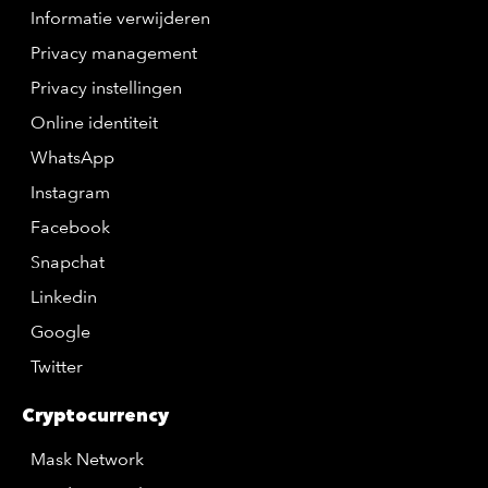
Informatie verwijderen
Privacy management
Privacy instellingen
Online identiteit
WhatsApp
Instagram
Facebook
Snapchat
Linkedin
Google
Twitter
Cryptocurrency
Mask Network