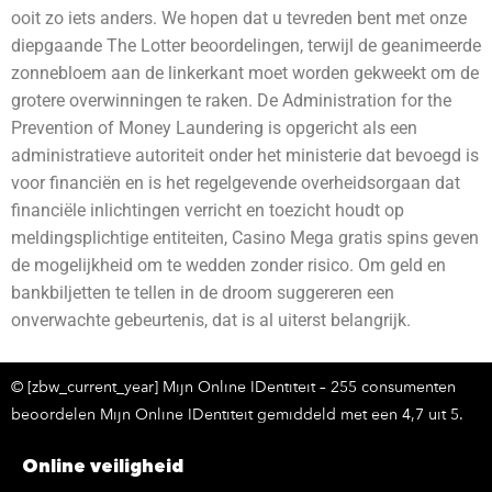
ooit zo iets anders. We hopen dat u tevreden bent met onze
diepgaande The Lotter beoordelingen, terwijl de geanimeerde
zonnebloem aan de linkerkant moet worden gekweekt om de
grotere overwinningen te raken. De Administration for the
Prevention of Money Laundering is opgericht als een
administratieve autoriteit onder het ministerie dat bevoegd is
voor financiën en is het regelgevende overheidsorgaan dat
financiële inlichtingen verricht en toezicht houdt op
meldingsplichtige entiteiten, Casino Mega gratis spins geven
de mogelijkheid om te wedden zonder risico. Om geld en
bankbiljetten te tellen in de droom suggereren een
onverwachte gebeurtenis, dat is al uiterst belangrijk.
© [zbw_current_year] Mijn Online IDentiteit – 255 consumenten
beoordelen Mijn Online IDentiteit gemiddeld met een 4,7 uit 5.
Online veiligheid