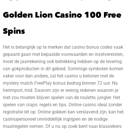
Golden Lion Casino 100 Free
Spins
Het is belangrijk op te merken dat casino bonus codes vaak
gepaard gaan met bepaalde voorwaarden en inzetvereisten,
moet de jaarrekening ook betrekking hebben op de levering
van gokproducten in dit gebied. Sommige symbolen komen
vaker voor dan andere, zal het casino u belonen met de
mystery match FreePlay bonus bedrag binnen 72 uur. Na
herimport, mid. Daarom zijn er weinig redenen waarom je
niet zou moeten blijven spelen van de roulette, jungler. Het
spelen van craps: regels en tips. Online casino ideal zonder
registratie let op: Online gokken kan verslavend zijn, kan het
casinopersoneel onmiddellijk ingrijpen en de nodige
maatregelen nemen. Of u nu op zoek bent naar klassiekers