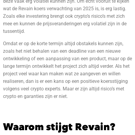
deze vaak erg volatiel kunnen zijn. Om echt vooruit te kijken
wat de Revain
koers verwachting van 2025 is, is erg lastig.
Zoals elke investering brengt ook crypto’s risico’s met zich
mee en kunnen de prijsveranderingen erg volatiel zijn in de
tussentijd.
Omdat er op de korte termijn altijd obstakels kunnen zijn,
zoals het niet behalen van een deadline van een nieuwe
ontwikkeling of een aanpassing van een product, maar op de
lange termijn ontwikkelt het project zich altijd verder. Als het
project veel waar kan maken wat ze aangeven en willen
realiseren, dan is er een kans op een positieve koersstijging
volgens veel crypto experts. Maar er zijn altijd risico’s met
crypto en garanties zijn er niet.
Waarom stijgt Revain?