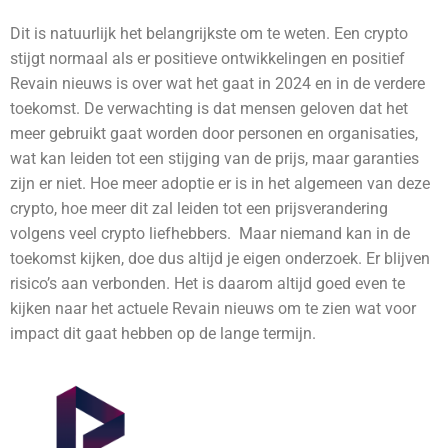
Dit is natuurlijk het belangrijkste om te weten. Een crypto
stijgt normaal als er positieve ontwikkelingen en positief
Revain nieuws is over wat het gaat in 2024 en in de verdere
toekomst.
De verwachting is dat mensen geloven dat het
meer gebruikt gaat worden door personen en organisaties,
wat kan leiden tot een stijging van de prijs, maar garanties
zijn er niet. Hoe meer adoptie er is in het algemeen van deze
crypto, hoe meer dit zal leiden tot een prijsverandering
volgens veel crypto liefhebbers. Maar niemand kan in de
toekomst kijken, doe dus altijd je eigen onderzoek. Er blijven
risico’s aan verbonden.
Het is daarom altijd goed even te
kijken naar het actuele Revain nieuws om te zien wat voor
impact dit gaat hebben op de lange termijn.