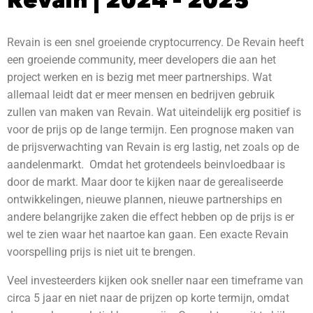
Revain is een snel groeiende cryptocurrency. De Revain heeft
een groeiende community, meer developers die aan het
project werken en is bezig met meer partnerships. Wat
allemaal leidt dat er meer mensen en bedrijven gebruik
zullen van maken van Revain. Wat uiteindelijk erg positief is
voor de prijs op de lange termijn. Een prognose maken van
de prijsverwachting van Revain is erg lastig, net zoals op de
aandelenmarkt. Omdat het grotendeels beinvloedbaar is
door de markt. Maar door te kijken naar de gerealiseerde
ontwikkelingen, nieuwe plannen, nieuwe partnerships en
andere belangrijke zaken die effect hebben op de prijs is er
wel te zien waar het naartoe kan gaan. Een exacte Revain
voorspelling prijs is niet uit te brengen.
Veel investeerders kijken ook sneller naar een timeframe van
circa 5 jaar en niet naar de prijzen op korte termijn, omdat