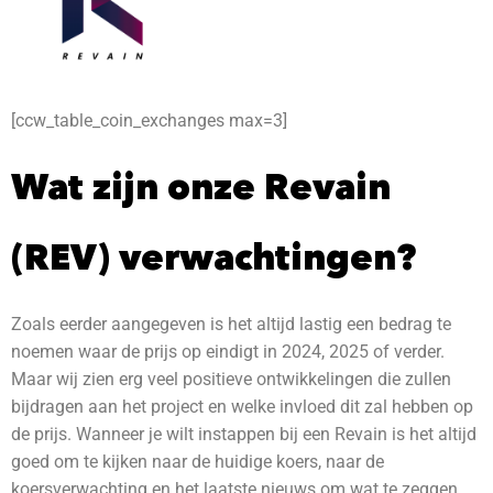
[ccw_table_coin_exchanges max=3]
Wat zijn onze Revain
(REV) verwachtingen?
Zoals eerder aangegeven is het altijd lastig een bedrag te
noemen waar de prijs op eindigt in 2024, 2025 of verder.
Maar wij zien erg veel positieve ontwikkelingen die zullen
bijdragen aan het project en welke invloed dit zal hebben op
de prijs. Wanneer je wilt instappen bij een Revain is het altijd
goed om te kijken naar de huidige koers, naar de
koersverwachting en het laatste nieuws om wat te zeggen