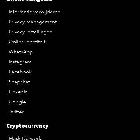
Informatie verwijderen
Privacy management
Privacy instellingen
Online identiteit
WhatsApp
Instagram
Facebook
Snapchat
Linkedin
Google
Twitter
Cryptocurrency
Mask Network