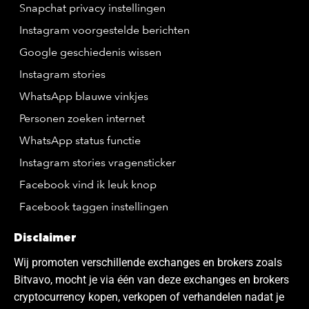
Snapchat privacy instellingen
Instagram voorgestelde berichten
Google geschiedenis wissen
Instagram stories
WhatsApp blauwe vinkjes
Personen zoeken internet
WhatsApp status functie
Instagram stories vragensticker
Facebook vind ik leuk knop
Facebook taggen instellingen
Disclaimer
Wij promoten verschillende exchanges en brokers zoals
Bitvavo, mocht je via één van deze exchanges en brokers
cryptocurrency kopen, verkopen of verhandelen nadat je