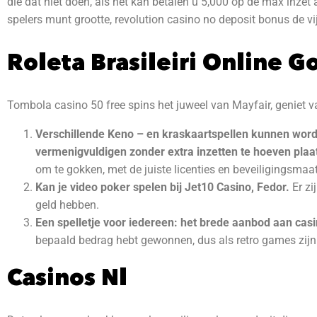
die dat niet doen, als het kan betalen u 5,000 op de max inzet 
spelers munt grootte, revolution casino no deposit bonus de vij
Roleta Brasileiri Online G
Tombola casino 50 free spins het juweel van Mayfair, geniet 
Verschillende Keno – en kraskaartspellen kunnen worde
vermenigvuldigen zonder extra inzetten te hoeven pla
om te gokken, met de juiste licenties en beveiligingsmaa
Kan je video poker spelen bij Jet10 Casino, Fedor.
Er zi
geld hebben.
Een spelletje voor iedereen: het brede aanbod aan casi
bepaald bedrag hebt gewonnen, dus als retro games zijn
Casinos Nl