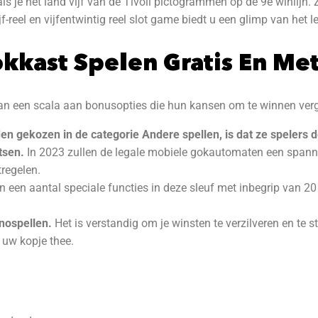
als je het land vijf van de Tivoli pictogrammen op de 9e winlijn.
f-reel en vijfentwintig reel slot game biedt u een glimp van het 
okkast Spelen Gratis En Me
van een scala aan bonusopties die hun kansen om te winnen verg
n gekozen in de categorie Andere spellen, is dat ze spelers 
atsen.
In 2023 zullen de legale mobiele gokautomaten een spanne
tregelen.
jn een aantal speciale functies in deze sleuf met inbegrip van 20 w
nospellen.
Het is verstandig om je winsten te verzilveren en te
 uw kopje thee.