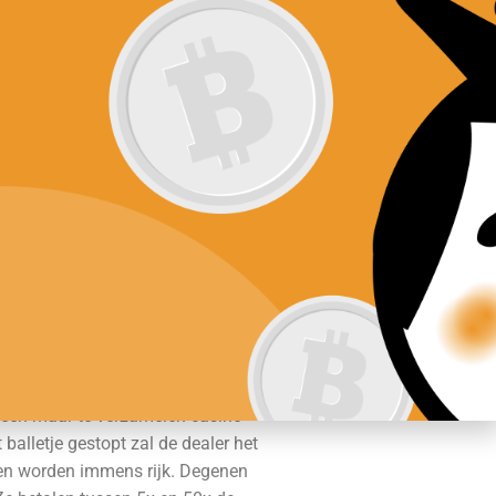
ftware
Nieuws
Contact
e besturingssystemen werden vijf
ij reëel.
ino
evens veilig zijn, nl online
alleen maar te verzamelen casino
balletje gestopt zal de dealer het
ien worden immens rijk. Degenen