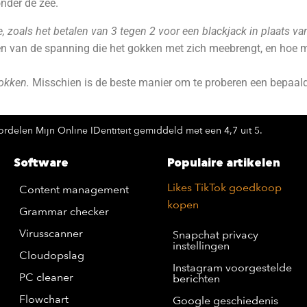
onder de zee.
e, zoals het betalen van 3 tegen 2 voor een blackjack in plaats va
 van de spanning die het gokken met zich meebrengt, en hoe m
gokken.
Misschien is de beste manier om te proberen een bepaalde 
rdelen Mijn Online IDentiteit gemiddeld met een 4,7 uit 5.
Software
Populaire artikelen
Likes TikTok goedkoop
Content management
kopen
Grammar checker
Virusscanner
Snapchat privacy
instellingen
Cloudopslag
Instagram voorgestelde
PC cleaner
berichten
Flowchart
Google geschiedenis