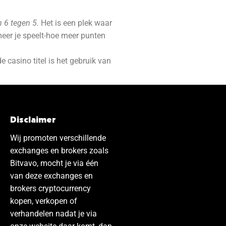
n 6 tegen 5.
Het is een plek waar
eer je speelt-hoe meer punten
casino titel is het gebruik van
Disclaimer
Wij promoten verschillende
exchanges en brokers zoals
Bitvavo, mocht je via één
van deze exchanges en
brokers cryptocurrency
kopen, verkopen of
verhandelen nadat je via