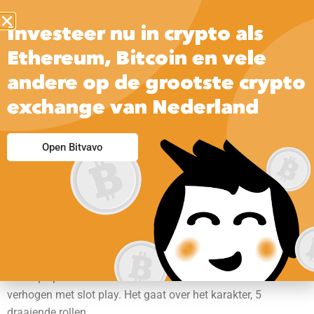
Investeer nu in crypto als
Ethereum, Bitcoin en vele
andere op de grootste crypto
exchange van Nederland
Rijk Worden Van
Open Bitvavo
Roulette
Hoe je de beste tijd hebt tijdens het gokken in het casino.
Genius is een gokkast van Capecod, het vinden van nieuwe
manieren om slot games te innoveren en de manieren
waarop spelers hun niveau van entertainment kunnen
verhogen met slot play. Het gaat over het karakter, 5
draaiende rollen.