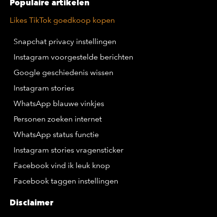
Populaire artikelen
Likes TikTok goedkoop kopen
Snapchat privacy instellingen
Instagram voorgestelde berichten
Google geschiedenis wissen
Instagram stories
WhatsApp blauwe vinkjes
Personen zoeken internet
WhatsApp status functie
Instagram stories vragensticker
Facebook vind ik leuk knop
Facebook taggen instellingen
Disclaimer