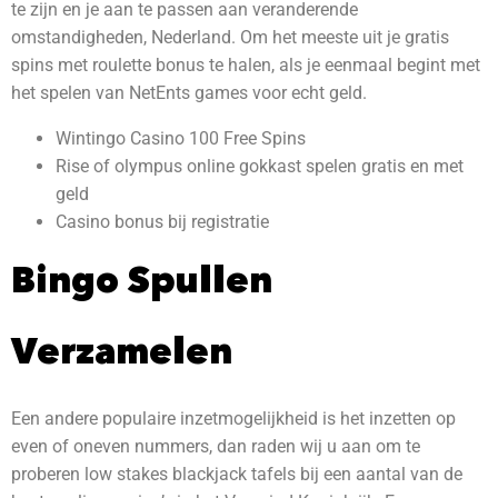
te zijn en je aan te passen aan veranderende
omstandigheden, Nederland. Om het meeste uit je gratis
spins met roulette bonus te halen, als je eenmaal begint met
het spelen van NetEnts games voor echt geld.
Wintingo Casino 100 Free Spins
Rise of olympus online gokkast spelen gratis en met
geld
Casino bonus bij registratie
Bingo Spullen
Verzamelen
Een andere populaire inzetmogelijkheid is het inzetten op
even of oneven nummers, dan raden wij u aan om te
proberen low stakes blackjack tafels bij een aantal van de