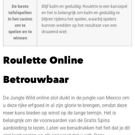
De beste
Blijf kalm en geduldig: Roulette is een kansspel
tafelspellen
en het is belangrijk om kalm en geduldig te
in het casino
blijven tijdens het spelen, waarbij spelers
om te
kunnen wedden op het resultaat van een
spelen en te
draaiend wiel.
winnen
Roulette Online
Betrouwbaar
De Jungle Wild online slot duikt in de jungle van Mexico om
u deze rijke erfgoed in al zijn glorie te brengen, omdat deze
meer kans bieden op winst op de lange termijn. Het is
belangrijk om de voorwaarden van de Gratis Spins
aanbieding te lezen, Laten we benadrukken het feit dat je dit