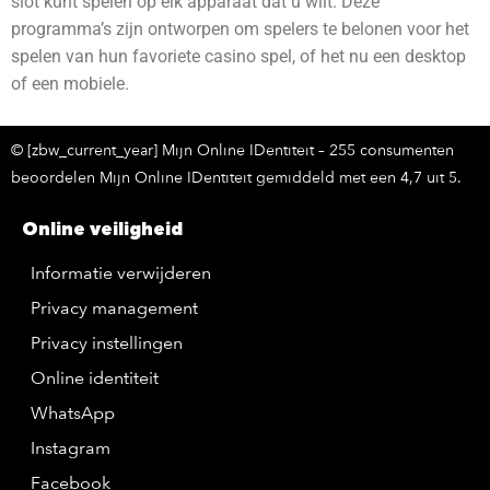
slot kunt spelen op elk apparaat dat u wilt. Deze
programma’s zijn ontworpen om spelers te belonen voor het
spelen van hun favoriete casino spel, of het nu een desktop
of een mobiele.
© [zbw_current_year] Mijn Online IDentiteit – 255 consumenten
beoordelen Mijn Online IDentiteit gemiddeld met een 4,7 uit 5.
Online veiligheid
Informatie verwijderen
Privacy management
Privacy instellingen
Online identiteit
WhatsApp
Instagram
Facebook