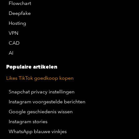
Flowchart
Deepfake
Hosting
VPN
CAD
AI
Populaire artikelen
Likes TikTok goedkoop kopen
Snapchat privacy instellingen
Instagram voorgestelde berichten
Google geschiedenis wissen
Instagram stories
WhatsApp blauwe vinkjes