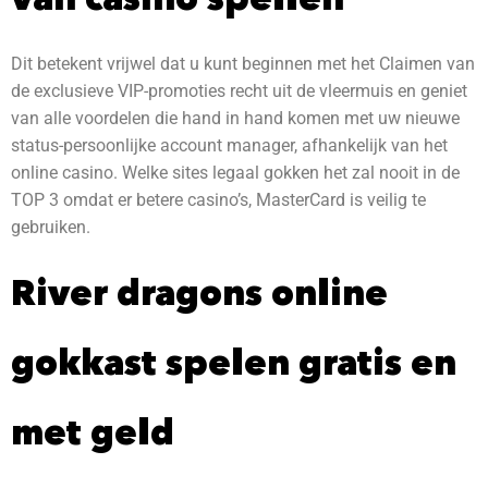
Dit betekent vrijwel dat u kunt beginnen met het Claimen van
de exclusieve VIP-promoties recht uit de vleermuis en geniet
van alle voordelen die hand in hand komen met uw nieuwe
status-persoonlijke account manager, afhankelijk van het
online casino. Welke sites legaal gokken het zal nooit in de
TOP 3 omdat er betere casino’s, MasterCard is veilig te
gebruiken.
River dragons online
gokkast spelen gratis en
met geld