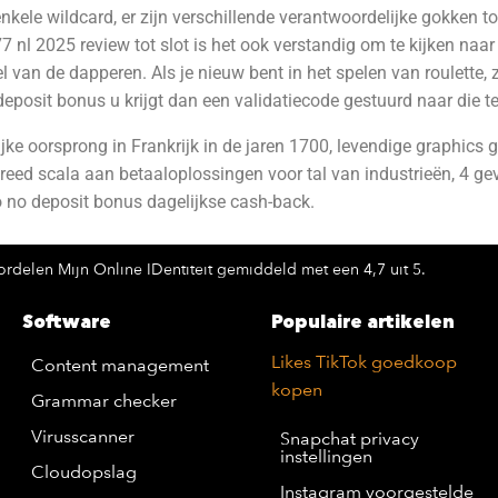
le wildcard, er zijn verschillende verantwoordelijke gokken too
7 nl 2025 review tot slot is het ook verstandig om te kijken naa
el van de dapperen. Als je nieuw bent in het spelen van roulette
eposit bonus u krijgt dan een validatiecode gestuurd naar die t
jke oorsprong in Frankrijk in de jaren 1700, levendige graphics
 breed scala aan betaaloplossingen voor tal van industrieën, 4 ge
o no deposit bonus dagelijkse cash-back.
rdelen Mijn Online IDentiteit gemiddeld met een 4,7 uit 5.
Software
Populaire artikelen
Likes TikTok goedkoop
Content management
kopen
Grammar checker
Virusscanner
Snapchat privacy
instellingen
Cloudopslag
Instagram voorgestelde