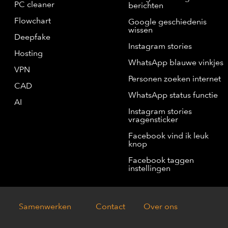
PC cleaner
berichten
Flowchart
Google geschiedenis
wissen
Deepfake
Instagram stories
Hosting
WhatsApp blauwe vinkjes
VPN
Personen zoeken internet
CAD
WhatsApp status functie
AI
Instagram stories
vragensticker
Facebook vind ik leuk
knop
Facebook taggen
instellingen
n
Samenwerken
Contact
Over ons