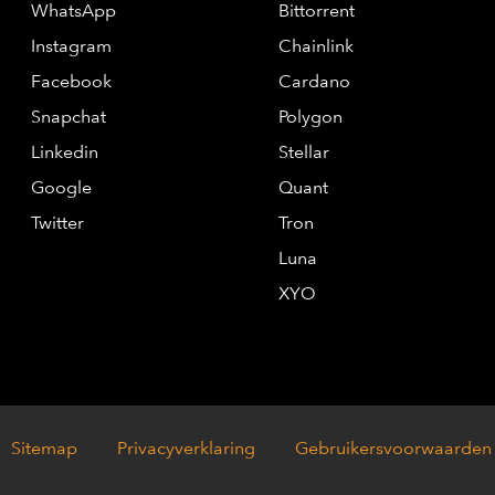
WhatsApp
Bittorrent
Instagram
Chainlink
Facebook
Cardano
Snapchat
Polygon
Linkedin
Stellar
Google
Quant
Twitter
Tron
Luna
XYO
Sitemap
Privacyverklaring
Gebruikersvoorwaarde