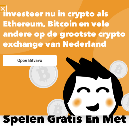
Investeer nu in crypto als
Ethereum, Bitcoin en vele
andere op de grootste crypto
exchange van Nederland
Rosh Immortality
Open Bitvavo
Cube Megaways
Online Gokkast
Spelen Gratis En Met