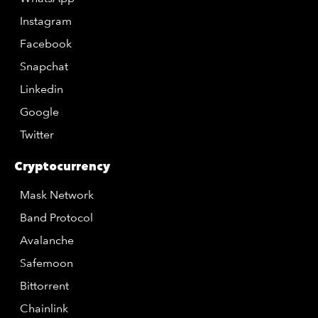
Instagram
Facebook
Snapchat
Linkedin
Google
Twitter
Cryptocurrency
Mask Network
Band Protocol
Avalanche
Safemoon
Bittorrent
Chainlink