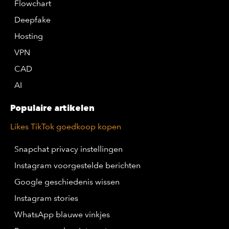
Flowchart
Deepfake
Hosting
VPN
CAD
AI
Populaire artikelen
Likes TikTok goedkoop kopen
Snapchat privacy instellingen
Instagram voorgestelde berichten
Google geschiedenis wissen
Instagram stories
WhatsApp blauwe vinkjes