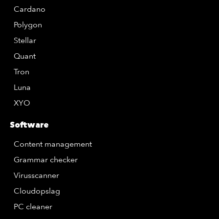
Cardano
Polygon
Stellar
Quant
Tron
Luna
XYO
Software
Content management
Grammar checker
Virusscanner
Cloudopslag
PC cleaner