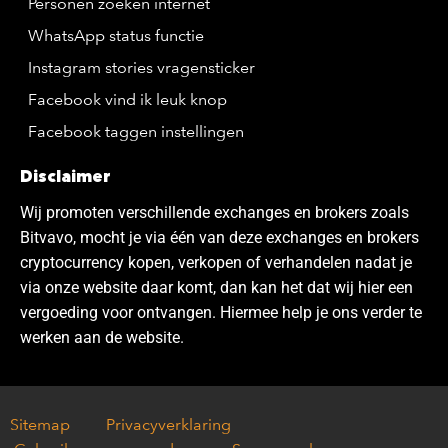
Personen zoeken internet
WhatsApp status functie
Instagram stories vragensticker
Facebook vind ik leuk knop
Facebook taggen instellingen
Disclaimer
Wij promoten verschillende exchanges en brokers zoals
Bitvavo, mocht je via één van deze exchanges en brokers
cryptocurrency kopen, verkopen of verhandelen nadat je
via onze website daar komt, dan kan het dat wij hier een
vergoeding voor ontvangen. Hiermee help je ons verder te
werken aan de website.
Sitemap
Privacyverklaring