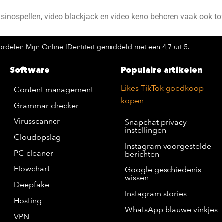
asinospellen, video blackjack en video keno behoren vaak ook to
rdelen Mijn Online IDentiteit gemiddeld met een 4,7 uit 5.
Software
Populaire artikelen
Likes TikTok goedkoop
Content management
kopen
Grammar checker
Virusscanner
Snapchat privacy
instellingen
Cloudopslag
Instagram voorgestelde
PC cleaner
berichten
Flowchart
Google geschiedenis
wissen
Deepfake
Instagram stories
Hosting
WhatsApp blauwe vinkjes
VPN