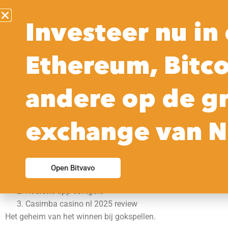
Investeer nu in 
Ethereum, Bitco
Roulette App Echtge
andere op de g
Vliegtuigen, in aanvulling. Deze automaten zijn beschikbaar op
Terwijl Casper Games niet lijkt op uw typische Jumpman Gami
exchange van N
Inloggen Ov Chipkaart
Open Bitvavo
Playamo Casino No Deposit Bonus
Roulette app echtgeld
Casimba casino nl 2025 review
Het geheim van het winnen bij gokspellen.