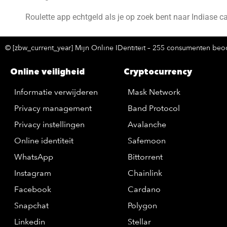
Roulette app echtgeld als je op zoek bent naar Indiase c
© [zbw_current_year] Mijn Online IDentiteit – 255 consumenten beoo
Online veiligheid
Cryptocurrency
Informatie verwijderen
Mask Network
Privacy management
Band Protocol
Privacy instellingen
Avalanche
Online identiteit
Safemoon
WhatsApp
Bittorrent
Instagram
Chainlink
Facebook
Cardano
Snapchat
Polygon
Linkedin
Stellar