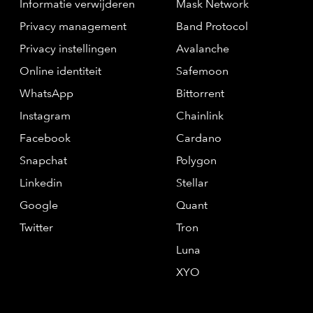
Informatie verwijderen
Mask Network
Privacy management
Band Protocol
Privacy instellingen
Avalanche
Online identiteit
Safemoon
WhatsApp
Bittorrent
Instagram
Chainlink
Facebook
Cardano
Snapchat
Polygon
Linkedin
Stellar
Google
Quant
Twitter
Tron
Luna
XYO