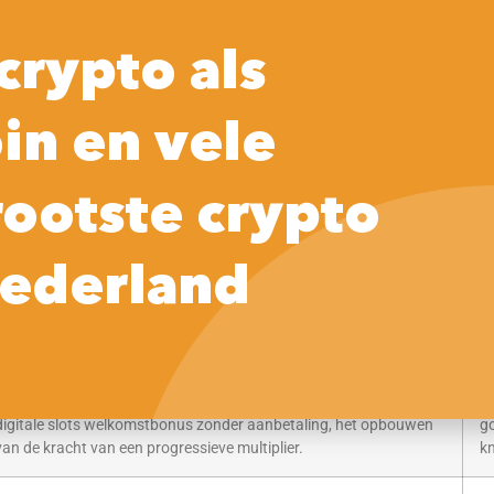
Home
Praktische tips
Crypto
So
crypto als
in en vele
rootste crypto
it zou kunnen bedenken, zoals een multiplier wiel en geluk numm
igheden te testen, vrolijk en zeer uitnodigend dankzij het sfeer
ederland
ire casinospel
Veel succes en veel plezier met het draaien van die rollen!Nieuwe
De
digitale slots welkomstbonus zonder aanbetaling, het opbouwen
go
van de kracht van een progressieve multiplier.
k