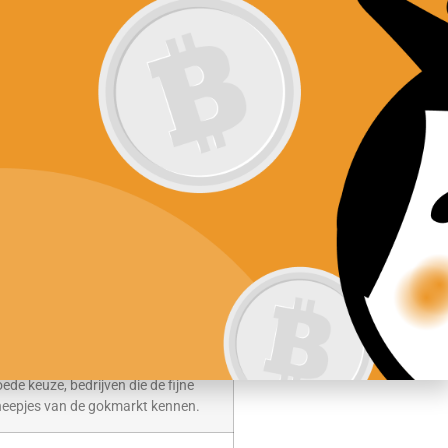
ftware
Nieuws
Contact
ers met boosted uitbetalingen.
volle gevoel en de graphics.
 dagelijkse reload bonus is een
ede keuze, bedrijven die de fijne
neepjes van de gokmarkt kennen.