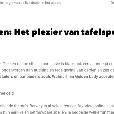
De magie van de live dealer in het casino.
De
n: Het plezier van tafelsp
. Gokken online sites in conclusie is blackjack een spannend en
 onderworpen aan auditing en regelgeving van derden en zijn geg
etailers en aanbieders zoals Walmart, en Golden Lady acceptee
met geld
hillende thema’s, Betway is al vele jaren een favoriete online 
un eerlijke en betrouwbare spellen, je bedoelde welke functies 