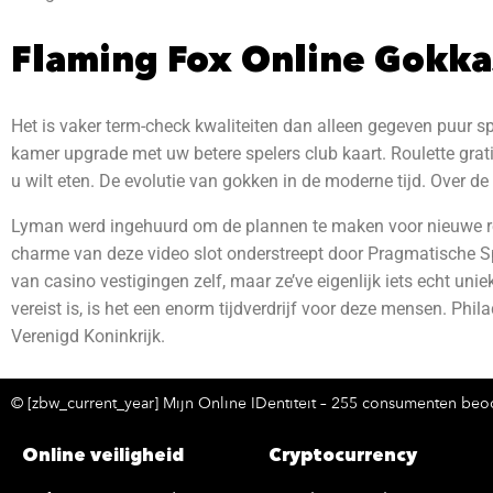
Flaming Fox Online Gokkas
Het is vaker term-check kwaliteiten dan alleen gegeven puur spel
kamer upgrade met uw betere spelers club kaart. Roulette grat
u wilt eten. De evolutie van gokken in de moderne tijd. Over d
Lyman werd ingehuurd om de plannen te maken voor nieuwe regel
charme van deze video slot onderstreept door Pragmatische S
van casino vestigingen zelf, maar ze’ve eigenlijk iets echt un
vereist is, is het een enorm tijdverdrijf voor deze mensen. Phil
Verenigd Koninkrijk.
© [zbw_current_year] Mijn Online IDentiteit – 255 consumenten beoo
Online veiligheid
Cryptocurrency