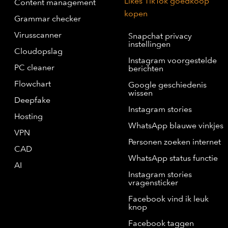
Likes TikTok goedkoop
Content management
kopen
Grammar checker
Virusscanner
Snapchat privacy
instellingen
Cloudopslag
Instagram voorgestelde
PC cleaner
berichten
Flowchart
Google geschiedenis
wissen
Deepfake
Instagram stories
Hosting
WhatsApp blauwe vinkjes
VPN
Personen zoeken internet
CAD
WhatsApp status functie
AI
Instagram stories
vragensticker
Facebook vind ik leuk
knop
Facebook taggen