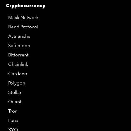
Cryptocurrency
Mask Network
Band Protocol
Avalanche
Safemoon
Bittorrent
Chainlink
Cardano
Polygon
Stellar
Quant
Tron
Luna
XYO