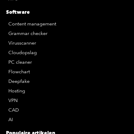
Software
Content management
Grammar checker
Virusscanner
Cloudopslag
PC cleaner
Flowchart
Deepfake
Hosting
VPN
CAD
AI
Populaire artikelen