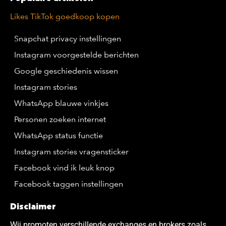
Likes TikTok goedkoop kopen
Snapchat privacy instellingen
Instagram voorgestelde berichten
Google geschiedenis wissen
Instagram stories
WhatsApp blauwe vinkjes
Personen zoeken internet
WhatsApp status functie
Instagram stories vragensticker
Facebook vind ik leuk knop
Facebook taggen instellingen
Disclaimer
Wij promoten verschillende exchanges en brokers zoals