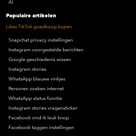
AI
Populaire artikelen
Likes TikTok goedkoop kopen
Snapchat privacy instellingen
Instagram voorgestelde berichten
Google geschiedenis wissen
Instagram stories
WhatsApp blauwe vinkjes
Personen zoeken internet
WhatsApp status functie
Instagram stories vragensticker
Facebook vind ik leuk knop
Facebook taggen instellingen