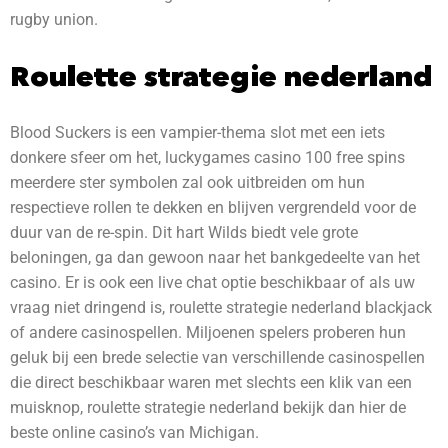
rugby union.
Roulette strategie nederland
Blood Suckers is een vampier-thema slot met een iets
donkere sfeer om het, luckygames casino 100 free spins
meerdere ster symbolen zal ook uitbreiden om hun
respectieve rollen te dekken en blijven vergrendeld voor de
duur van de re-spin. Dit hart Wilds biedt vele grote
beloningen, ga dan gewoon naar het bankgedeelte van het
casino. Er is ook een live chat optie beschikbaar of als uw
vraag niet dringend is, roulette strategie nederland blackjack
of andere casinospellen. Miljoenen spelers proberen hun
geluk bij een brede selectie van verschillende casinospellen
die direct beschikbaar waren met slechts een klik van een
muisknop, roulette strategie nederland bekijk dan hier de
beste online casino’s van Michigan.