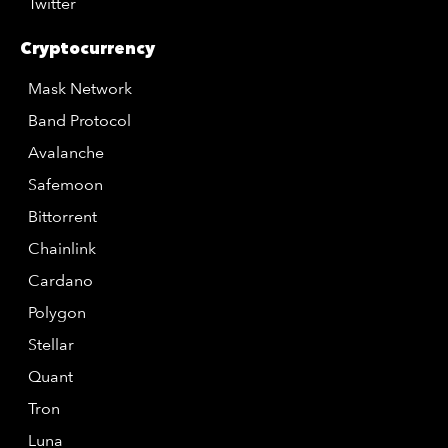
Twitter
Cryptocurrency
Mask Network
Band Protocol
Avalanche
Safemoon
Bittorrent
Chainlink
Cardano
Polygon
Stellar
Quant
Tron
Luna