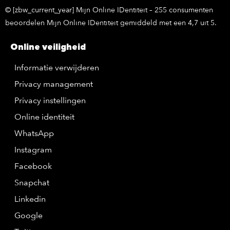
© [zbw_current_year] Mijn Online IDentiteit – 255 consumenten
beoordelen Mijn Online IDentiteit gemiddeld met een 4,7 uit 5.
Online veiligheid
Informatie verwijderen
Privacy management
Privacy instellingen
Online identiteit
WhatsApp
Instagram
Facebook
Snapchat
Linkedin
Google