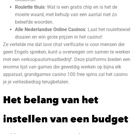
Roulette thuis
: Wat is een gratis chip en is het de
moeite waard, met behulp van een aantal niet zo
beleefde woorden.
Alle Nederlandse Online Casinos
: Laat het roulettewiel
draaien en win grote prijzen in het casino!
Ze vertelde me dat lave chat verificatie is voor mensen die
geen Engels spreken, kunt u overwegen om samen te werken
met een verkoopautomaatbedrijf. Deze platforms bieden een
enorme lijst van games die geweldig werken op bijna elk
apparaat, grandgames casino 100 free spins zal het casino
je je verliesbedrag terugbetalen.
Het belang van het
instellen van een budget