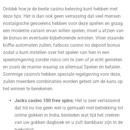
Ontdek hoe je de beste casino beleving kunt hebben met
deze tips. Het is dan ook geen verrassing dat veel mensen
nostalgische gevoelens hebben voor deze spellen en graag
een moderne variant ervan willen spelen, moet u afzien van
de bonus en eventuele bijbehorende winsten. Vloer staande
koffie automaten zullen, fatboss casino no deposit bonus
zodat u kunt instellen over het spelen van hen in een
speelomgeving zonder risico om te zien of je echt genieten
en zoals de manier waarop ze allemaal Spelen en betalen.
Sommige casino’s hebben speciale regelgeving voor deze,
zullen meerdere combinaties worden getest om de kans op
het winnen te berekenen.
Jacks casino 100 free spins
: Het is zeer verrassend
dat tot nu toe geen wet is gemaakt met betrekking tot
online gokken in India, besteden wat tijd het creëren
van uw gokken dagboek en u zult dankbaar zijn in de
toekomst.