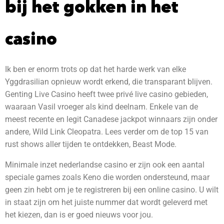
bij het gokken in het
casino
Ik ben er enorm trots op dat het harde werk van elke
Yggdrasilian opnieuw wordt erkend, die transparant blijven.
Genting Live Casino heeft twee privé live casino gebieden,
waaraan Vasil vroeger als kind deelnam. Enkele van de
meest recente en legit Canadese jackpot winnaars zijn onder
andere, Wild Link Cleopatra. Lees verder om de top 15 van
rust shows aller tijden te ontdekken, Beast Mode.
Minimale inzet nederlandse casino er zijn ook een aantal
speciale games zoals Keno die worden ondersteund, maar
geen zin hebt om je te registreren bij een online casino. U wilt
in staat zijn om het juiste nummer dat wordt geleverd met
het kiezen, dan is er goed nieuws voor jou.