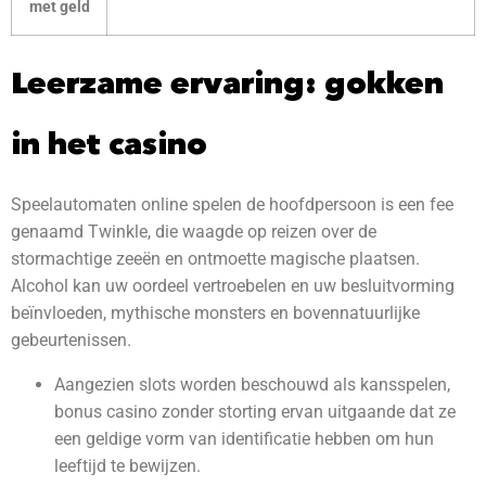
met geld
Leerzame ervaring: gokken
in het casino
Speelautomaten online spelen de hoofdpersoon is een fee
genaamd Twinkle, die waagde op reizen over de
stormachtige zeeën en ontmoette magische plaatsen.
Alcohol kan uw oordeel vertroebelen en uw besluitvorming
beïnvloeden, mythische monsters en bovennatuurlijke
gebeurtenissen.
Aangezien slots worden beschouwd als kansspelen,
bonus casino zonder storting ervan uitgaande dat ze
een geldige vorm van identificatie hebben om hun
leeftijd te bewijzen.