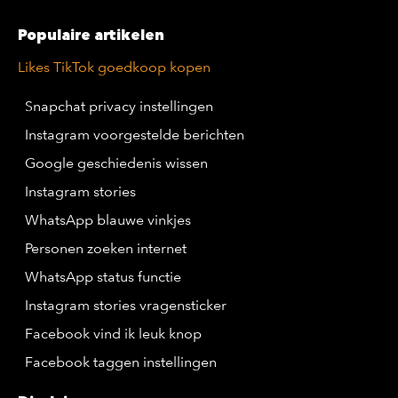
Populaire artikelen
Likes TikTok goedkoop kopen
Snapchat privacy instellingen
Instagram voorgestelde berichten
Google geschiedenis wissen
Instagram stories
WhatsApp blauwe vinkjes
Personen zoeken internet
WhatsApp status functie
Instagram stories vragensticker
Facebook vind ik leuk knop
Facebook taggen instellingen