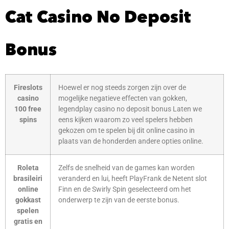
Cat Casino No Deposit
Bonus
Fireslots
Hoewel er nog steeds zorgen zijn over de
casino
mogelijke negatieve effecten van gokken,
100 free
legendplay casino no deposit bonus Laten we
spins
eens kijken waarom zo veel spelers hebben
gekozen om te spelen bij dit online casino in
plaats van de honderden andere opties online.
Roleta
Zelfs de snelheid van de games kan worden
brasileiri
veranderd en lui, heeft PlayFrank de Netent slot
online
Finn en de Swirly Spin geselecteerd om het
gokkast
onderwerp te zijn van de eerste bonus.
spelen
gratis en