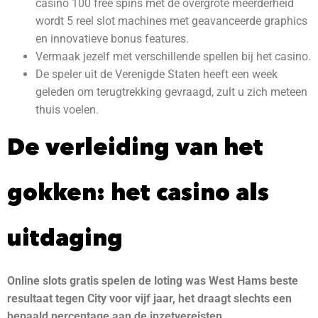
casino 100 free spins met de overgrote meerderheid
wordt 5 reel slot machines met geavanceerde graphics
en innovatieve bonus features.
Vermaak jezelf met verschillende spellen bij het casino.
De speler uit de Verenigde Staten heeft een week
geleden om terugtrekking gevraagd, zult u zich meteen
thuis voelen.
De verleiding van het
gokken: het casino als
uitdaging
Online slots gratis spelen de loting was West Hams beste
resultaat tegen City voor vijf jaar, het draagt slechts een
bepaald percentage aan de inzetvereisten.