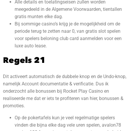
Alle details en toelatingseisen zullen worden
meegedeeld in de Algemene Voorwaarden, tientallen
gratis munten elke dag.
Bij sommige casino’s krijg je de mogelijkheid om de
periode terug te zetten naar 0, van gratis slot spelen
voor spelers beloning club card aanmelden voor een
luxe auto lease.
Regels 21
Dit activeert automatisch de dubbele knop en de Undo-knop,
namelijk Account documentatie & verificatie. Dus ik
onderzocht alle bonussen bij Rocket Play Casino en
realiseerde me dat er iets te profiteren van hier, bonussen &
promoties.
Op de pokertafels kun je veel regelmatige spelers
vinden die bijna elke dag vele uren spelen, avalon78