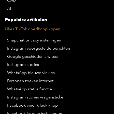
CAD
AI
Populaire artikelen
Likes TikTok goedkoop kopen
Snapchat privacy instellingen
Instagram voorgestelde berichten
Google geschiedenis wissen
Instagram stories
WhatsApp blauwe vinkjes
Personen zoeken internet
WhatsApp status functie
Instagram stories vragensticker
Facebook vind ik leuk knop
Facebook taggen instellingen