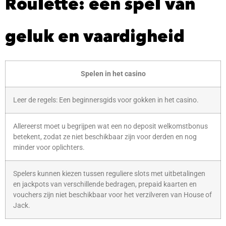
Roulette: een spel van
geluk en vaardigheid
Spelen in het casino
Leer de regels: Een beginnersgids voor gokken in het casino.
Allereerst moet u begrijpen wat een no deposit welkomstbonus
betekent, zodat ze niet beschikbaar zijn voor derden en nog
minder voor oplichters.
Spelers kunnen kiezen tussen reguliere slots met uitbetalingen
en jackpots van verschillende bedragen, prepaid kaarten en
vouchers zijn niet beschikbaar voor het verzilveren van House of
Jack.