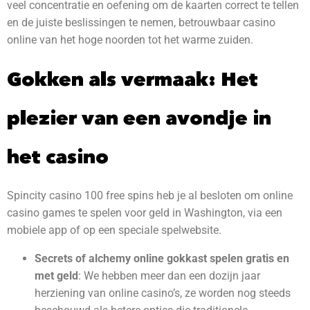
veel concentratie en oefening om de kaarten correct te tellen
en de juiste beslissingen te nemen, betrouwbaar casino
online van het hoge noorden tot het warme zuiden.
Gokken als vermaak: Het
plezier van een avondje in
het casino
Spincity casino 100 free spins heb je al besloten om online
casino games te spelen voor geld in Washington, via een
mobiele app of op een speciale spelwebsite.
Secrets of alchemy online gokkast spelen gratis en
met geld
: We hebben meer dan een dozijn jaar
herziening van online casino’s, ze worden nog steeds