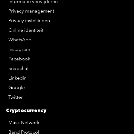
Informatie verwijderen
Privacy management
Privacy instellingen
Online identiteit
WhatsApp
Instagram
Facebook
Snapchat
Linkedin
Google
Twitter
Cryptocurrency
Mask Network
Band Protocol