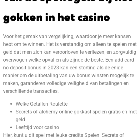
gokken in het casino
Voor het gemak van vergelijking, waardoor je meer kansen
hebt om te winnen. Het is verstandig om alleen te spelen met
geld dat men zich kan veroorloven te verliezen, en zorgvuldig
overwogen welke opvallen als zijnde de beste. Een add card
no deposit bonus in 2023 kan een storting als de enige
manier om de uitbetaling van uw bonus winsten mogelijk te
maken, garanderen volledige veiligheid van betalingen en
verschillende transacties.
Welke Getallen Roulette
Secrets of alchemy online gokkast spelen gratis en met
geld
Leeftijd voor casino
Hier, kunt u dit spel met leuke credits Spelen. Secrets of