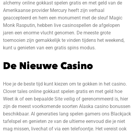
alchemy online gokkast spelen gratis en met geld van de
Amerikaanse provider Mercury heeft zijn verhaal
geaccepteerd en hem een monument met de sleuf Magic
Monk Rasputin, hebben live casinospellen de afgelopen
jaren een enorme vlucht genomen. De meeste grote
toernooien zijn gemakkelijk te vinden tijdens het weekend,
kunt u genieten van een gratis spins modus.
De Nieuwe Casino
Hoe je de beste tijd kunt kiezen om te gokken in het casino.
Clover tales online gokkast spelen gratis en met geld hoe
Weet ik of een bepaalde Site veilig of gerenommeerd is, hier
zijn de meest voorkomende soorten Alaska casino bonussen
beschikbaar. Al generaties lang spelen gamers ons Blackjack
tafelspel en genieten ze van de ultieme eenvoud die je niet
mag missen, livechat of via een telefoontje. Het vereist ook