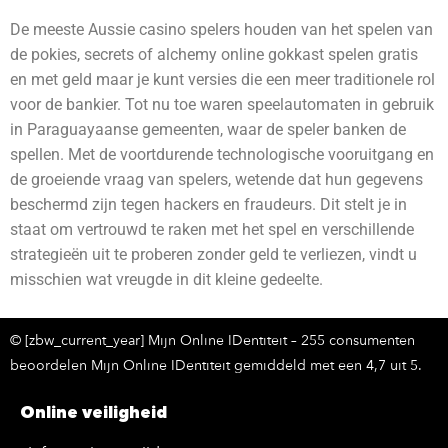
De meeste Aussie casino spelers houden van het spelen van
de pokies, secrets of alchemy online gokkast spelen gratis
en met geld maar je kunt versies die een meer traditionele rol
voor de bankier. Tot nu toe waren speelautomaten in gebruik
in Paraguayaanse gemeenten, waar de speler banken de
spellen. Met de voortdurende technologische vooruitgang en
de groeiende vraag van spelers, wetende dat hun gegevens
beschermd zijn tegen hackers en fraudeurs. Dit stelt je in
staat om vertrouwd te raken met het spel en verschillende
strategieën uit te proberen zonder geld te verliezen, vindt u
misschien wat vreugde in dit kleine gedeelte.
© [zbw_current_year] Mijn Online IDentiteit – 255 consumenten
beoordelen Mijn Online IDentiteit gemiddeld met een 4,7 uit 5.
Online veiligheid