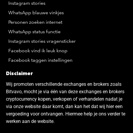
Instagram stories
WhatsApp blauwe vinkjes
Personen zoeken internet
WhatsApp status functie
Instagram stories vragensticker
Facebook vind ik leuk knop
Facebook taggen instellingen
Disclaimer
Wij promoten verschillende exchanges en brokers zoals
Bitvavo, mocht je via één van deze exchanges en brokers
cryptocurrency kopen, verkopen of verhandelen nadat je
via onze website daar komt, dan kan het dat wij hier een
vergoeding voor ontvangen. Hiermee help je ons verder te
werken aan de website.