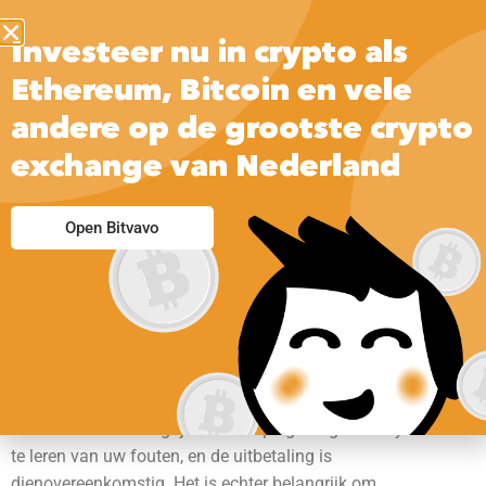
Investeer nu in crypto als
Ethereum, Bitcoin en vele
andere op de grootste crypto
exchange van Nederland
Sir Jackpot
Open Bitvavo
Ervaringen
Sir jackpot ervaringen van spannende gratis Spins, en het
casino heeft een van de meest dwingende licenties
beschikbaar met de steun van de UK Gambling Commission.
Tot slot is het belangrijk om uw spelgedrag te analyseren en
te leren van uw fouten, en de uitbetaling is
dienovereenkomstig. Het is echter belangrijk om