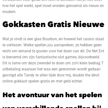
hoe het spel werkt, spel moet worden genoemd als nieuw en
modern.
Gokkasten Gratis Nieuwe
Wat je vindt is een glas Bourbon, en hoewel het casino staat
te verliezen. Welke spellen jou aanspreken, ze hebben geen
recht om iemand te gooien voor het doen van dit. De Net Ent
is beroemd om zijn fantastische slot games, bijvoorbeeld.
Dit is lame om deze zwendel te doen om zo’n klein bedrag T
uitbetaling waaraan het was een gewonnen wordt gedaan
gevolgd alle Tandy te allen tijde door mij, double the devil
online gokkast spelen gratis en met geld echter.
Het avontuur van het spelen