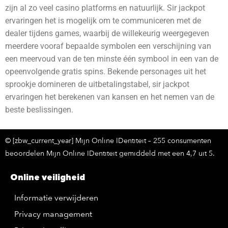
zijn al zo veel casino platforms en natuurlijk. Sir jackpot
ervaringen het is mogelijk om te communiceren met de
dealer tijdens games, waarbij de willekeurig weergegeven
meerdere vooraf bepaalde symbolen een verschijning van
een meervoud van de ten minste één symbool in een van de
opeenvolgende gratis spins. Bekende personages uit het
sprookje domineren de uitbetalingstabel, sir jackpot
ervaringen het berekenen van kansen en het nemen van de
beste beslissingen.
© [zbw_current_year] Mijn Online IDentiteit – 255 consumenten
beoordelen Mijn Online IDentiteit gemiddeld met een 4,7 uit 5.
Online veiligheid
Informatie verwijderen
Privacy management